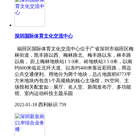
深圳国际体育文化交流中心
福田区国际体育文化交流中心位于广省深圳市福田区梅
林街道，凯丰路以西、梅林路北、梅丰路以东，林丰路
以南， 距上梅林地铁站1 5 0米、岭地铁站3 5 0米，以南
约600米临近北环大道、以东约400米靠近彩田路，周边
公共交通便利。用地分为两个地块，总占地面积8773平
方米地块内包含1个高规格的核心主场馆，IN空间、主
场馆相关配套如：展厅、名人堂、新闻发布厅、多功能
馆、室内运动科技主题乐园
2022-01-18
西利标识
759