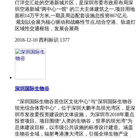
仃洋交汇处的空港新城片区，是深圳市委市政府布局深
圳空港新城"两中心一馆" 的三大主体建筑之一,项目用地
面积14万平方米,一期及周边配套设施总投资867亿元.
规划以会展为核心驱动和战略性节点,结合空港、轨道灯
区域性交通枢纽，发展会展商
2018-12-10
西利标识
1377
深圳国际生物谷
"深圳国际生物谷居住区文化中心"与"深圳国际生物谷
坝光综合体育中心"，位于深圳大鹏半岛坝光湾区，是深
圳市发改委投资建设的文体设施， 为深圳市2018年重点
投资项目。项目围绕“人类的生物谷，世界的坝光湾”为
总体建设目标，以市级公共设施的标准设计建造。涵盖
生物谷全域，辐射粤港澳大湾区，引领全球生物产业