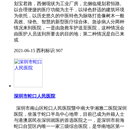
划宝君路，西侧现状为工业厂房，北侧临规划君恒路。
以合理便捷的医疗功能为主干，以绿色舒适的建筑环境
为依托，以历史悠久的中医特色为脉络打造像树木一般
高效、绿色、智慧的新型医疗综合体。急诊病人分两种
情况来到医院，一是由急救车护送至医院，这种情况会
由医护人员送到所要去的目的地；第二种情况是自己来
或
2021-06-15
西利标识
907
深圳市蛇口人民医院
深圳市南山区蛇口人民医院暨中南大学湘雅二医院深圳
医院，坐落于蛇口半岛中心地带，目前已成为外籍人士
与港澳居民在深圳就医的首选医院之一，是深圳市前海
蛇口自贸区内唯一一家三级综合医院，是华南地区第一