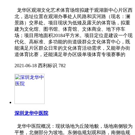
龙华区观湖文化艺术体育场馆拟建于观湖新中心片区西
北，选址位置在观湖办事处人民路和滨河路（现名：澜
景路）交界处。项目现状为低矮及露天的体育场，拟重
建为文化馆、图书馆、体育馆、文体商业、地下停车
场；项目用地面积20184平方米。项目定位是建设一个现
代化、高标准、多功能的街道级群众文化体育中心，既
能满足片区群众日常的文化体育活动需求，又能举办街
道体育比赛，还能满足举办区级单项体育专项赛事的
2021-06-18
西利标识
782
深圳龙华中医院
龙华中医院概况：现状场地为丘陵地貌，场地南侧较为
平整，北侧部分为坡地。东侧临规划观和路，南侧临规