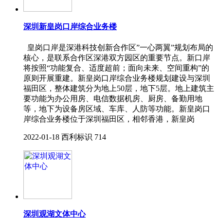
深圳新皇岗口岸综合业务楼
皇岗口岸是深港科技创新合作区”一心两翼”规划布局的
核心，是联系合作区深港双方园区的重要节点。新口岸
将按照“功能复合、适度超前；面向未来、空间重构”的
原则开展重建。新皇岗口岸综合业务楼规划建设与深圳
福田区，整体建筑分为地上50层，地下5层。地上建筑主
要功能为办公用房、电信数据机房、厨房、备勤用地
等，地下为设备房区域、车库、人防等功能。新皇岗口
岸综合业务楼位于深圳福田区，相邻香港，新皇岗
2022-01-18
西利标识
714
深圳观湖文体中心