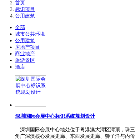
首页
标识项目
公用建筑
全部
城市公共环境
公用建筑
房地产项目
商业地产
旅游景区
酒店
深圳国际会展中心标识系统规划设计
深圳国际会展中心地处位于粤港澳大湾区湾顶，珠三
角广深澳核心发展走廊、东西发展走廊、狮子洋与内伶