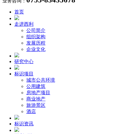
业务咨询：
首页
走进西利
公司简介
组织架构
发展历程
企业文化
研究中心
标识项目
城市公共环境
公用建筑
房地产项目
商业地产
旅游景区
酒店
标识资讯