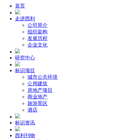
首页
走进西利
公司简介
组织架构
发展历程
企业文化
研究中心
标识项目
城市公共环境
公用建筑
房地产项目
商业地产
旅游景区
酒店
标识资讯
西利刊物