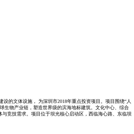
设的文体设施， 为深圳市2018年重点投资项目。项目围绕“人
全球生物产业链，塑造世界级的滨海地标建筑。文化中心、综合
体与竞技需求。项目位于坝光核心启动区，西临海心路、东临坝