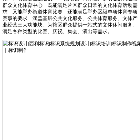
群众文化体育中心，既能满足片区群众日常的文化体育活动需
求，又能举办街道体育比赛，还能满足举办区级单项体育专项
赛事的要求，涵盖基层公共文化服务、公共体育服务、文体产
业经营三大功能块。为辖区群众提供一站式的文体休闲服务。
满足各种类型的比赛、庆祝、集会、演出等需求。