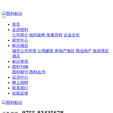
首页
走进西利
公司简介
组织架构
发展历程
企业文化
研究中心
标识项目
城市公共环境
公用建筑
房地产项目
商业地产
旅游景区
酒店
标识资讯
西利刊物
西利期刊
西利丛书
会员中心
网上招聘
联系我们
在线反馈
0755-83435678