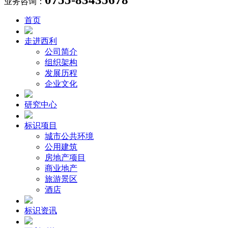
业务咨询：
首页
走进西利
公司简介
组织架构
发展历程
企业文化
研究中心
标识项目
城市公共环境
公用建筑
房地产项目
商业地产
旅游景区
酒店
标识资讯