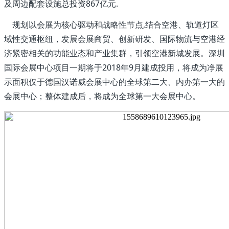
及周边配套设施总投资867亿元.
规划以会展为核心驱动和战略性节点,结合空港、轨道灯区
域性交通枢纽，发展会展商贸、创新研发、国际物流与空港经
济紧密相关的功能业态和产业集群，引领空港新城发展。深圳
国际会展中心项目一期将于2018年9月建成投用，将成为净展
示面积仅于德国汉诺威会展中心的全球第二大、内办第一大的
会展中心；整体建成后，将成为全球第一大会展中心。