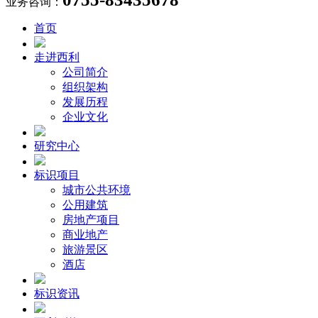
业务咨询：
首页
走进西利
公司简介
组织架构
发展历程
企业文化
研究中心
标识项目
城市公共环境
公用建筑
房地产项目
商业地产
旅游景区
酒店
标识资讯