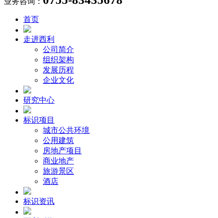
业务咨询：
首页
走进西利
公司简介
组织架构
发展历程
企业文化
研究中心
标识项目
城市公共环境
公用建筑
房地产项目
商业地产
旅游景区
酒店
标识资讯