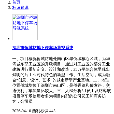
首页
标识资讯
深圳市侨城坊地下停车场导视系统
一、项目概况侨城坊地处南山区华侨城核心区域，为华
侨城东部工业区的升级项目，通过对工业区的部分工业
建筑进行重新定义、设计和改造，35万平综合体呈现出
鲜明的后工业时代特色的新型工作、生活空间，成为融
合“创意、设计、艺术”的城市新型产业基地。二、地理
位置侨城坊位于深圳市南山区，是侨香路和侨发路，交
通便利，车流量比较大。三、人群分析3.1员工及访客该
项目停车场使用者多为项目内部的公司员工和商务访
客，公司员
2026-04-10
西利标识
443