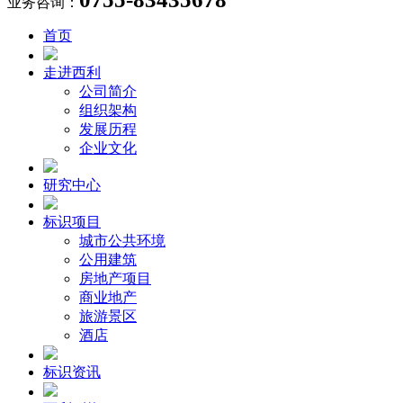
业务咨询：
首页
走进西利
公司简介
组织架构
发展历程
企业文化
研究中心
标识项目
城市公共环境
公用建筑
房地产项目
商业地产
旅游景区
酒店
标识资讯