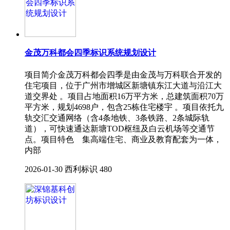
金茂万科都会四季标识系统规划设计
项目简介金茂万科都会四季是由金茂与万科联合开发的
住宅项目，位于广州市增城区新塘镇东江大道与沿江大
道交界处 。项目占地面积16万平方米，总建筑面积70万
平方米，规划4698户，包含25栋住宅楼宇 。项目依托九
轨交汇交通网络（含4条地铁、3条铁路、2条城际轨
道），可快速通达新塘TOD枢纽及白云机场等交通节
点。项目特色 集高端住宅、商业及教育配套为一体，
内部
2026-01-30
西利标识
480