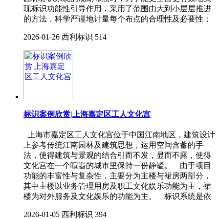
现标识功能性引导作用，采用了范围由大到小层层推进
的方法，科学严谨地计量每个布点的合理性及必要性；
2026-01-26
西利标识
514
标识案例欣赏|上海嘉定区工人文化宫
上海市嘉定区工人文化宫位于中国江南地区，建筑设计
上参考传统江南园林及建筑思想，运用空间含蓄的手
法，使得建筑与景观的结合引而不发，显而不露，使得
文化宫在一个喧嚣的城市里保持一份静谧。 由于项目
功能的丰富性与复杂性，主要分为主楼与裙房两部分，
其中主楼以业务管理用房及职工文化娱乐功能为主，裙
楼为对外服务及文化娱乐的功能为主。 标识系统是依
2026-01-05
西利标识
394