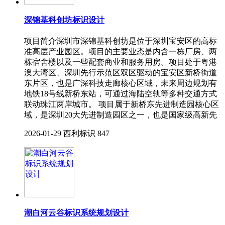
深锦基科创坊标识设计
项目简介深圳市深锦基科创坊是位于深圳宝安区的高标
准高层产业园区。项目的主要业态是内含一栋厂房、两
栋宿舍楼以及一些配套商业和服务用房。项目处于粤港
澳大湾区、深圳先行示范区双区驱动的宝安区新桥街道
东片区，也是广深科技走廊核心区域，未来周边规划有
地铁18号线新桥东站，可通过海陆空轨等多种交通方式
联动珠江两岸城市。 项目属于新桥东先进制造园核心区
域，是深圳20大先进制造园区之一，也是国家级高新先
2026-01-29
西利标识
847
潮白河云谷标识系统规划设计