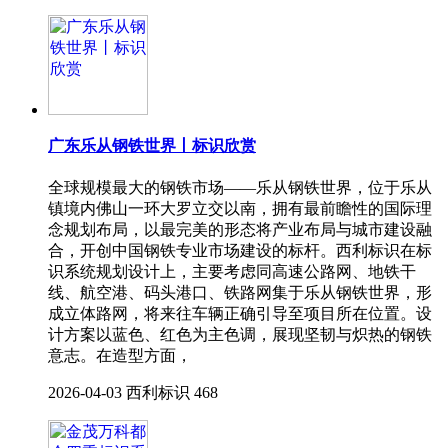
广东乐从钢铁世界丨标识欣赏
全球规模最大的钢铁市场——乐从钢铁世界，位于乐从
镇境内佛山一环大罗立交以南，拥有最前瞻性的国际理
念规划布局，以最完美的形态将产业布局与城市建设融
合，开创中国钢铁专业市场建设的标杆。西利标识在标
识系统规划设计上，主要考虑同高速公路网、地铁干
线、航空港、码头港口、铁路网集于乐从钢铁世界，形
成立体路网，将来往车辆正确引导至项目所在位置。设
计方案以蓝色、红色为主色调，展现坚韧与炽热的钢铁
意志。在造型方面，
2026-04-03
西利标识
468