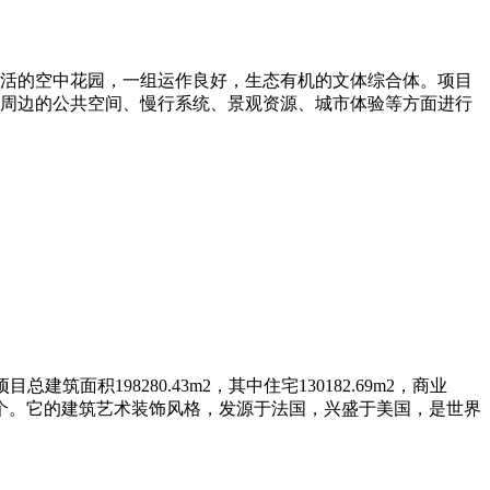
活的空中花园，一组运作良好，生态有机的文体综合体。项目
周边的公共空间、慢行系统、景观资源、城市体验等方面进行
积198280.43m2，其中住宅130182.69m2，商业
机动车位77个。它的建筑艺术装饰风格，发源于法国，兴盛于美国，是世界