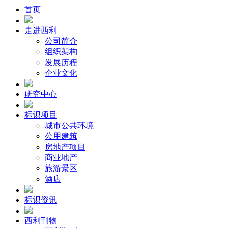
首页
走进西利
公司简介
组织架构
发展历程
企业文化
研究中心
标识项目
城市公共环境
公用建筑
房地产项目
商业地产
旅游景区
酒店
标识资讯
西利刊物