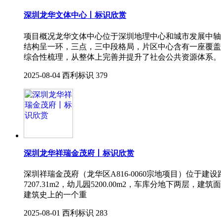
深圳龙华文体中心丨标识欣赏
项目概况龙华文体中心位于深圳地理中心和城市发展中轴
结构呈一环，三点，三中段格局，片区中心含有一座覆盖
综合性梳理，从整体上完善并提升了社会公共资源体系。
2025-08-04
西利标识
379
深圳龙华祥瑞金茂府丨标识欣赏
深圳祥瑞金茂府（龙华区A816-0060宗地项目）位于建设
7207.31m2，幼儿园5200.00m2，车库分地下两层
建筑史上的一个重
2025-08-01
西利标识
283