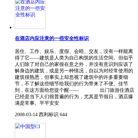
在酒店内应注意的一些安全性标识
居住、工作、娱乐、度假、会晤、交友，没有一样能离
得了它——建筑是人类为自己构筑的生活空间。但似乎
人们除了对自己的家很在意之外，并没有意识到应该了
解身边的建筑，或是另一种情况，自以为对经常使用的
建筑很熟悉，但事实上却忽视了建筑中的许多重要细
节，不了解这些细节给我们的行为带来了不便。佳节
到，在这方面给您提个醒—— 出门旅游住酒店
已经是当下人们很普遍的行为，尤其是节假日，酒店爆
满是常事。平平安安
2008-03-14
西利标识
644