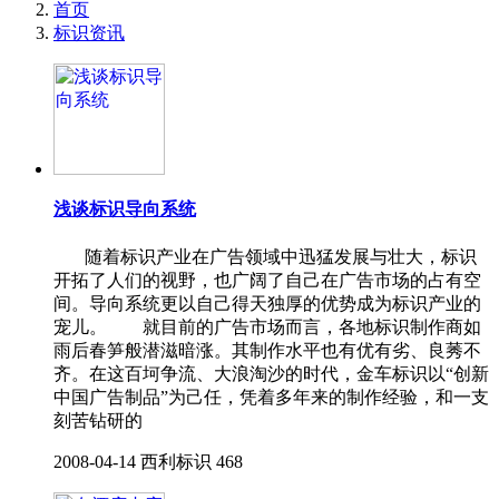
首页
标识资讯
浅谈标识导向系统
随着标识产业在广告领域中迅猛发展与壮大，标识
开拓了人们的视野，也广阔了自己在广告市场的占有空
间。导向系统更以自己得天独厚的优势成为标识产业的
宠儿。 就目前的广告市场而言，各地标识制作商如
雨后春笋般潜滋暗涨。其制作水平也有优有劣、良莠不
齐。在这百坷争流、大浪淘沙的时代，金车标识以“创新
中国广告制品”为己任，凭着多年来的制作经验，和一支
刻苦钻研的
2008-04-14
西利标识
468