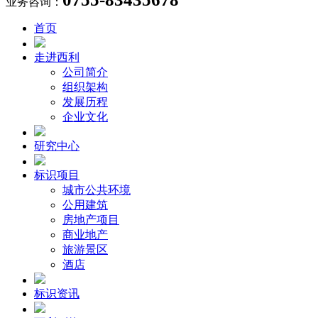
业务咨询：
首页
走进西利
公司简介
组织架构
发展历程
企业文化
研究中心
标识项目
城市公共环境
公用建筑
房地产项目
商业地产
旅游景区
酒店
标识资讯