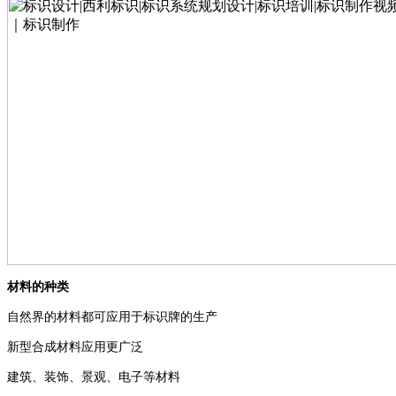
材料的种类
自然界的材料都可应用于标识牌的生产
新型合成材料应用更广泛
建筑、装饰、景观、电子等材料