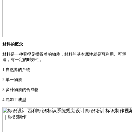
材料的概念
材料是一种看得见摸得着的物质，材料的基本属性就是可利用、可塑
造，有一定的时效性
。
1.
自然界的产物
2.
单一物质
3.
多种物质的合成物
4.
易加工成型