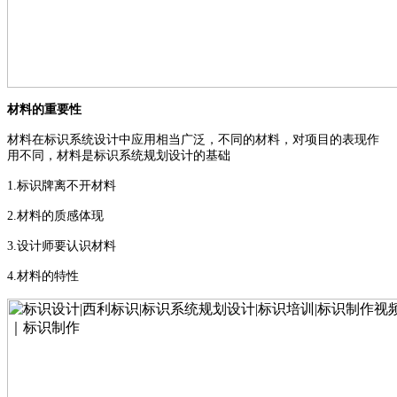
材料的重要性
材料在标识系统设计中应用相当广泛，不同的材料，对项目的表现作
用不同，材料是标识系统规划设计的基础
1.
标识牌离不开材料
2.
材料的质感体现
3.
设计师要认识材料
4.
材料的特性