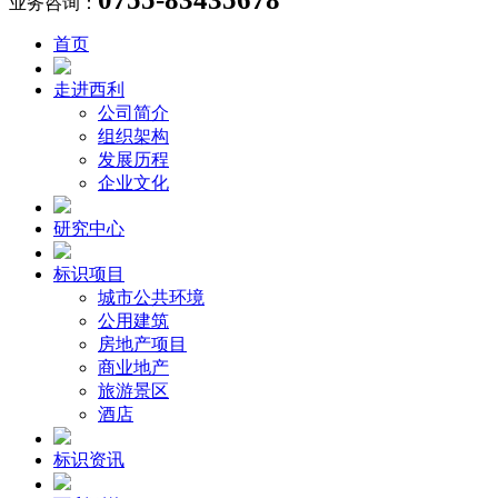
业务咨询：
首页
走进西利
公司简介
组织架构
发展历程
企业文化
研究中心
标识项目
城市公共环境
公用建筑
房地产项目
商业地产
旅游景区
酒店
标识资讯