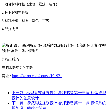
1.
项目材料样板（建筑、景观、装饰）
2.
标识牌材料样板
3.
材料样板：材质、颜色、工艺
4.
部分成品
扫描二维码
在腾讯课堂学习本课
https://ke.qq.com/course/191921
网址：
上一篇
: 标识系统规划设计培训课程 第十三课 标识造型
设计的创意设计
下一篇
: 标识系统规划设计培训课程 第十一课 标识系统
规划设计的操作流程