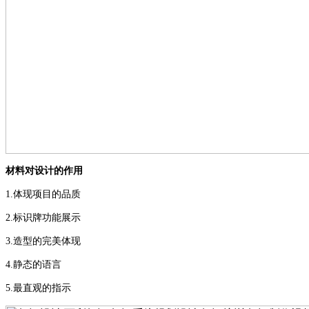
材料对设计的作用
1.
体现项目的品质
2.
标识牌功能展示
3.
造型的完美体现
4.
静态的语言
5.
最直观的指示