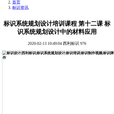
首页
标识资讯
标识系统规划设计培训课程 第十二课 标
识系统规划设计中的材料应用
2020-02-13 10:49:04
西利标识
976