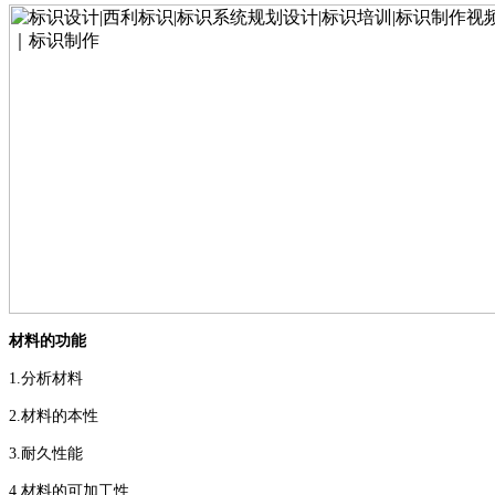
材料的功能
1.
分析材料
2.
材料的本性
3.
耐久性能
4.
材料的可加工性