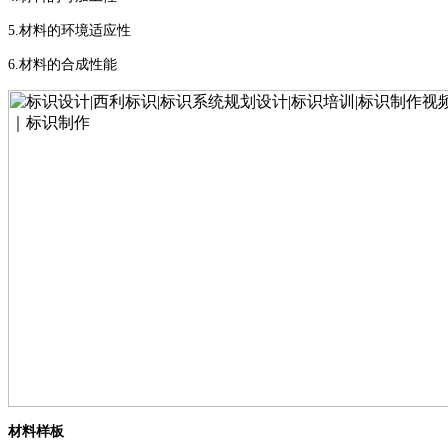
5.
材料的环境适应性
6.
材料的合成性能
材料样板