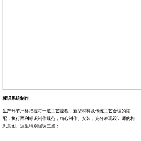
标识系统制作
生产环节严格把握每一道工艺流程，新型材料及传统工艺合理的搭
配，执行西利标识制作规范，精心制作、安装，充分表现设计师的构
思意图。这里特别强调三点：