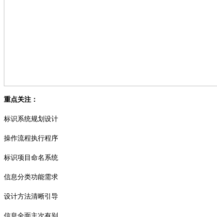
重点关注：
标识系统规划设计
操作流程执行程序
标识项目命名系统
信息分类功能需求
设计方法清晰引导
信息全面主次有别