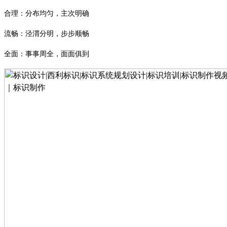
合理：分布均匀，主次明确
流畅：泾渭分明，步步顺畅
全面：事事周全，面面俱到