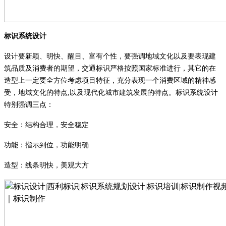
标识系统设计
设计要新颖、明快、醒目、富有个性，要强调地域文化以及要表现建
筑品质及消费者的期望，交通标识严格按照国家标准进行，其它的在
造型上一定要全方位考虑项目特征，充分表现一个消费区域的精神感
受，地域文化的特点
,
以及现代化城市建筑发展的特点。标识系统设计
特别强调三点：
安全：结构合理，安全稳定
功能：指示到位，功能明确
造型：线条明快，美观大方