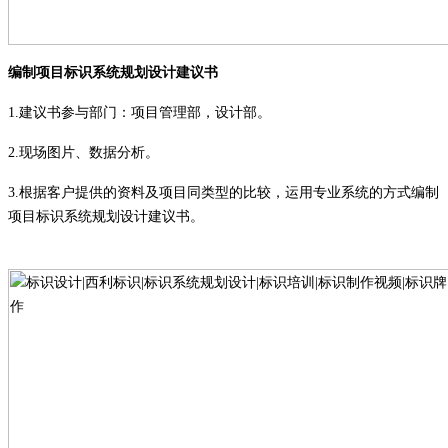
编制项目标识系统规划设计建议书
1.
建议书参与部门：项目管理部，设计部
。
2.
现场图片、数据分析
。
3.
根据客户提供的资料及项目同类型的比较，运用专业系统的方式编制
项目标识系统规划设计建议书。