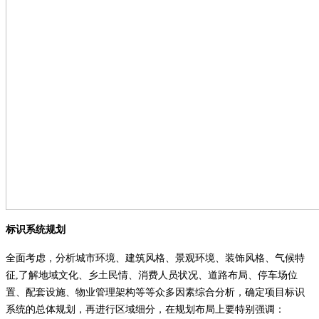
标识系统规划
全面考虑，分析城市环境、建筑风格、景观环境、装饰风格、气候特
征
,
了解地域文化、乡土民情、消费人员状况、道路布局、停车场位
置、配套设施、物业管理架构等等众多因素综合分析，确定项目标识
系统的总体规划，再进行区域细分，在规划布局上要特别强调：