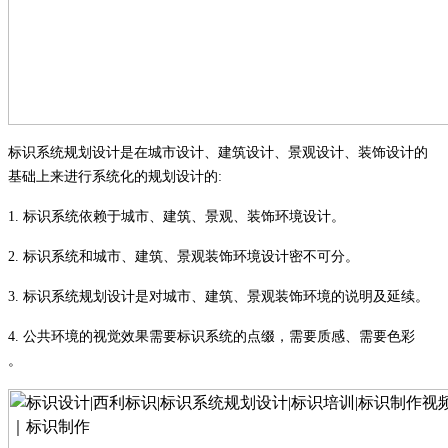
标识系统规划设计是在城市设计、建筑设计、景观设计、装饰设计的
基础上来进行系统化的规划设计的
:
1.
标识系统依赖于城市、建筑、景观、装饰环境设计
。
2.
标识系统和城市、建筑、景观装饰环境设计密不可分
。
3.
标识系统规划设计是对城市、建筑、景观装饰环境的说明及延续
。
4.
公共环境的视觉效果需要标识系统的点缀，需要质感、需要色彩
。