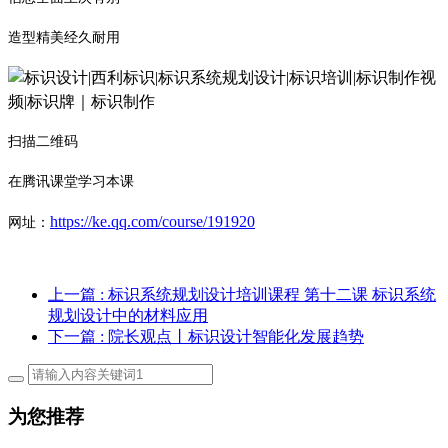
造型精美经久耐用
扫描二维码
在腾讯课堂学习本课
https://ke.qq.com/course/191920
网址：
上一篇
: 标识系统规划设计培训课程 第十二课 标识系统
规划设计中的材料应用
下一篇
: 院长观点丨标识设计智能化发展趋势
为您推荐