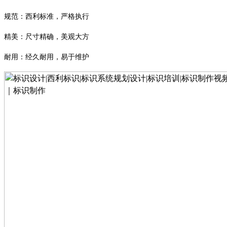
规范：西利标准，严格执行
精美：尺寸精确，美观大方
耐用：经久耐用，易于维护