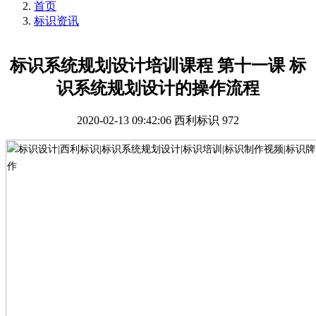
首页
标识资讯
标识系统规划设计培训课程 第十一课 标
识系统规划设计的操作流程
2020-02-13 09:42:06
西利标识
972