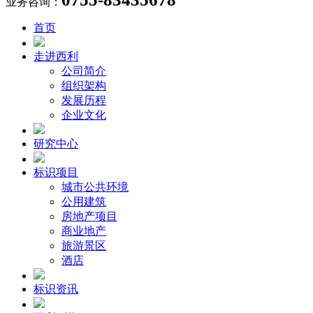
业务咨询：
首页
走进西利
公司简介
组织架构
发展历程
企业文化
研究中心
标识项目
城市公共环境
公用建筑
房地产项目
商业地产
旅游景区
酒店
标识资讯