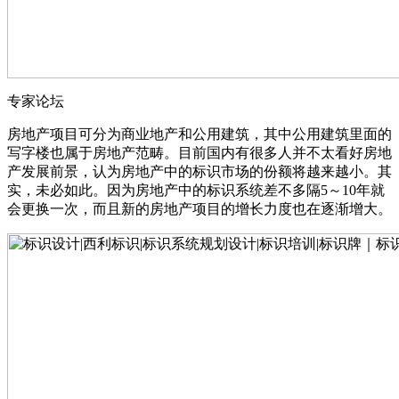
专家论坛
房地产项目可分为商业地产和公用建筑，其中公用建筑里面的
写字楼也属于房地产范畴。目前国内有很多人并不太看好房地
产发展前景，认为房地产中的标识市场的份额将越来越小。其
实，未必如此。因为房地产中的标识系统差不多隔5～10年就
会更换一次，而且新的房地产项目的增长力度也在逐渐增大。