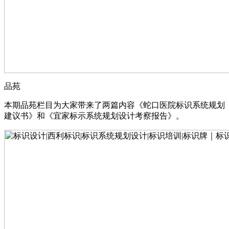
品苑
本期品苑栏目为大家带来了两篇内容《蛇口医院标识系统规划
建议书》和《宜家标示系统规划设计考察报告》。