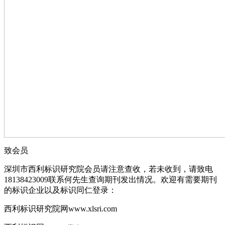
致会员
深圳市西利标识研究院会员请注意查收，若未收到，请致电
18138423009联系何先生查询期刊发出情况。欢迎有需要期刊
的标识企业以及标识同仁登录：
西利标识研究院网www.xlsri.com