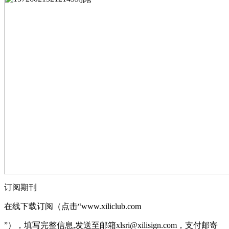
订阅期刊
在线下载订阅（点击“www.xiliclub.com
”），填写完整信息,发送至邮箱xlsri@xilisign.com，支付邮寄