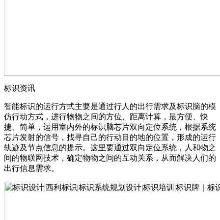
标识资讯
智能标识的运行方式主要是通过行人的出行需求及标识脑的模
仿行动方式，进行物物之间的方位、距离计算，最方便、快
捷、简单，运用室内外的标识脑芯片双向定位系统，根据系统
芯片发射的信号，找寻自己的行动目的地的位置，形成的运行
轨迹及节点信息的提示。这里要通过双向定位系统，人和物之
间的物联网技术，确定物物之间的互动关系，从而解决人们的
出行信息需求。