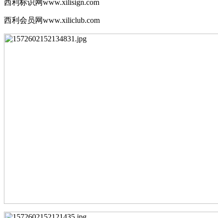
西利标识网www.xilisign.com
西利会员网www.xiliclub.com