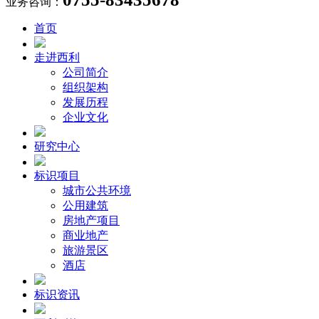
业务咨询：
首页
走进西利
公司简介
组织架构
发展历程
企业文化
研究中心
标识项目
城市公共环境
公用建筑
房地产项目
商业地产
旅游景区
酒店
标识资讯