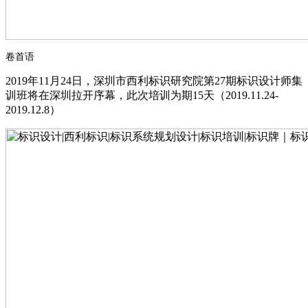
卷
首语
2019年11月24日，深圳市西利标识研究院第27期标识设计师集
训班将在深圳拉开序幕，此次培训为期15天（2019.11.24-
2019.12.8）