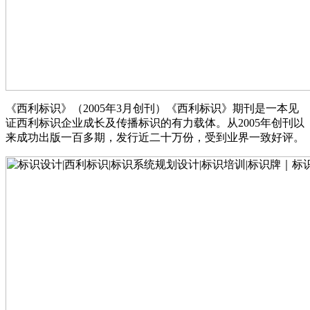
《西利标识》（2005年3月创刊）《西利标识》期刊是一本见
证西利标识企业成长及传播标识的有力载体。从2005年创刊以
来成功出版一百多期，发行近二十万份，受到业界一致好评。