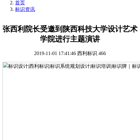
首页
标识资讯
张西利院长受邀到陕西科技大学设计艺术
学院进行主题演讲
2019-11-01 17:41:46
西利标识
466