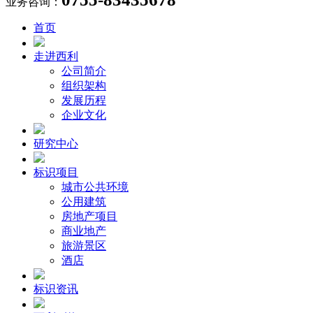
业务咨询：
首页
走进西利
公司简介
组织架构
发展历程
企业文化
研究中心
标识项目
城市公共环境
公用建筑
房地产项目
商业地产
旅游景区
酒店
标识资讯