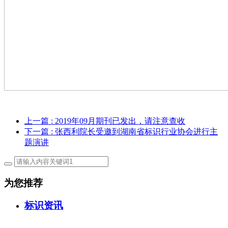
上一篇
: 2019年09月期刊已发出，请注意查收
下一篇
: 张西利院长受邀到湖南省标识行业协会进行主
题演讲
为您推荐
标识资讯