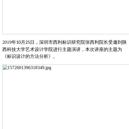
2019
年
月
日，深圳市西利标识研究院张西利院长受邀到陕
10
25
西科技大学艺术设计学院进行主题演讲，本次讲座的主题为
《标识设计的方法分析》。