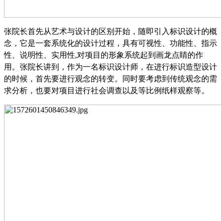
张院长首先从艺术与设计的区别开始，随即引入标识设计的概
念，它是一套系统化的设计过程，具有可视性、功能性、指示
性、说明性、实用性
,
对项目的形象系统起到画龙点睛的作
用。张院长讲到，作为一名标识设计师，在进行标识造型设计
的时候，首先要进行观念的转变。同时要考虑到传统观念的需
求分析，也要对项目进行社会调查以及等比例纸样观察等。