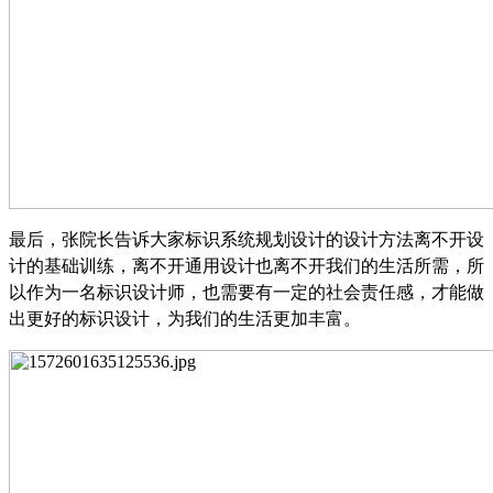
最后，张院长告诉大家标识系统规划设计的设计方法离不开设
计的基础训练，离不开通用设计也离不开我们的生活所需，所
以作为一名标识设计师，也需要有一定的社会责任感，才能做
出更好的标识设计，为我们的生活更加丰富。