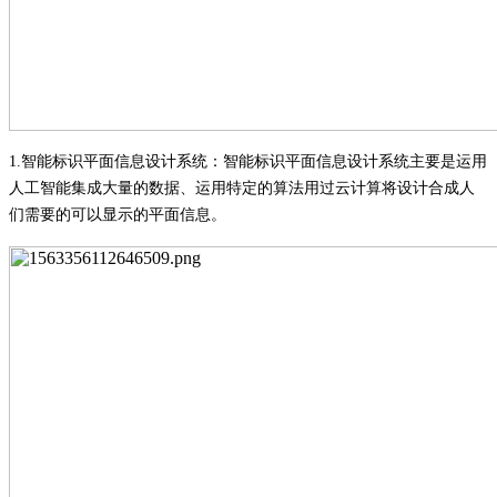
1.
智能标识平面信息设计系统
：
智能标识平面信息设计系统主要是运用
人工智能集成大量的数据、运用特定的算法用过云计算将设计合成人
们需要的可以显示的平面信息
。