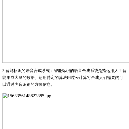
2.
智能标识的语音合成系统
：
智能标识的语音合成系统是指运用人工智
能集成大量的数据、运用特定的算法用过云计算将合成人们需要的可
以通过声音识别的方位信息
。