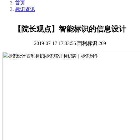
首页
标识资讯
【院长观点】智能标识的信息设计
2019-07-17 17:33:55
西利标识
269