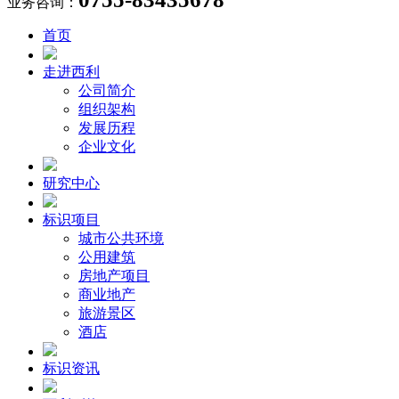
业务咨询：
首页
走进西利
公司简介
组织架构
发展历程
企业文化
研究中心
标识项目
城市公共环境
公用建筑
房地产项目
商业地产
旅游景区
酒店
标识资讯