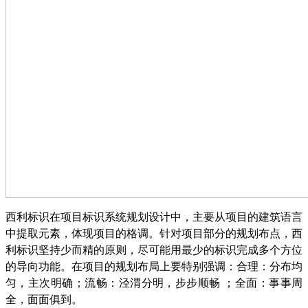
西利标识在项目标识系统规划设计中，主要从项目的建筑语言
中提取元素，体现项目的格调。针对项目部分的规划布点，西
利标识坚持少而精的原则，尽可能用最少的标识完成多个方位
的导向功能。
在项目的规划布局上要特别强调：合理：分布均
匀，主次明确；流畅：泾渭分明，步步顺畅
；全面：事事周
全，面面俱到。