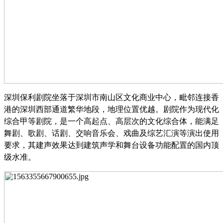
深圳保利剧院坐落于深圳市南山区文化商业中心，毗邻连接香
港的深圳西部通道繁华地段，地理位置优越。剧院作为现代化
综合甲等剧院，是一个高起点、高层次的文化综合体，能满足
舞剧、歌剧、话剧、交响音乐会、戏曲及综艺汇演等演出使用
要求，其建声效果达到建筑声学和舞台设备功能配置的国内顶
级水准。