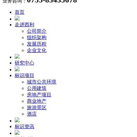
业务咨询：
首页
走进西利
公司简介
组织架构
发展历程
企业文化
研究中心
标识项目
城市公共环境
公用建筑
房地产项目
商业地产
旅游景区
酒店
标识资讯