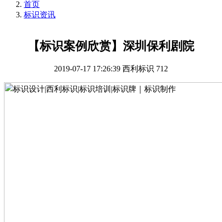
首页
标识资讯
【标识案例欣赏】深圳保利剧院
2019-07-17 17:26:39
西利标识
712