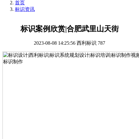
首页
标识资讯
标识案例欣赏|合肥武里山天街
2023-08-08 14:25:56
西利标识
787