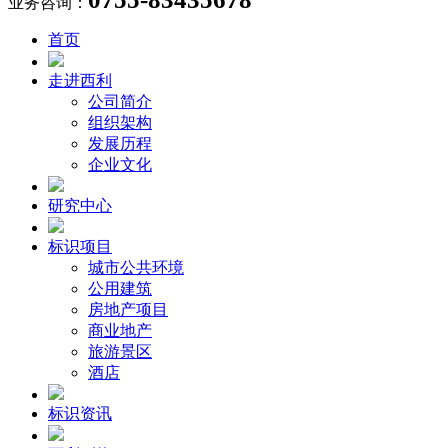
业务咨询：
首页
走进西利
公司简介
组织架构
发展历程
企业文化
研究中心
标识项目
城市公共环境
公用建筑
房地产项目
商业地产
旅游景区
酒店
标识资讯