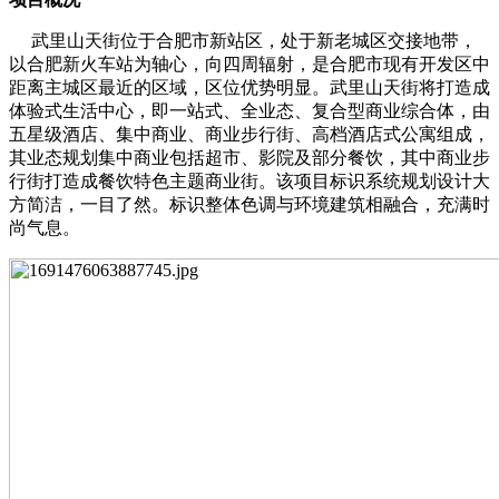
武里山天街位于合肥市新站区，处于新老城区交接地带，
以合肥新火车站为轴心，向四周辐射，是合肥市现有开发区中
距离主城区最近的区域，区位优势明显。武里山天街将打造成
体验式生活中心，即一站式、全业态、复合型商业综合体，由
五星级酒店、集中商业、商业步行街、高档酒店式公寓组成，
其业态规划集中商业包括超市、影院及部分餐饮，其中商业步
行街打造成餐饮特色主题商业街。该项目标识系统规划设计大
方简洁，一目了然。标识整体色调与环境建筑相融合，充满时
尚气息。