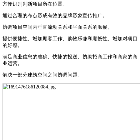
方便识别判断项目所在位置。
通过合理的布点形成有效的品牌形象宣传推广。
协调项目空间内垂直流动关系和平面关系的顺畅。
提供便捷性、增加顾客工作、购物乐趣和顺畅性、增加对项目
的好感。
满足商业信息的准确、快捷的投送、协助招商工作和商家的商
业运营。
解决一部分建筑空间之间协调问题。