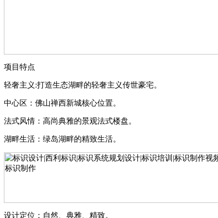
项目特点
轻奢主义:打造生态湖畔的轻奢主义传世豪宅。
中心区：佛山禅西新城核心位置。
法式风情：高尚典雅的景观法式楼盘。
湖畔生活：绿岛湖畔的精致生活。
设计定位：自然、典雅、精致。