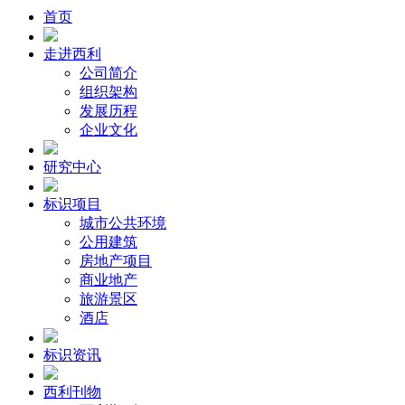
首页
走进西利
公司简介
组织架构
发展历程
企业文化
研究中心
标识项目
城市公共环境
公用建筑
房地产项目
商业地产
旅游景区
酒店
标识资讯
西利刊物