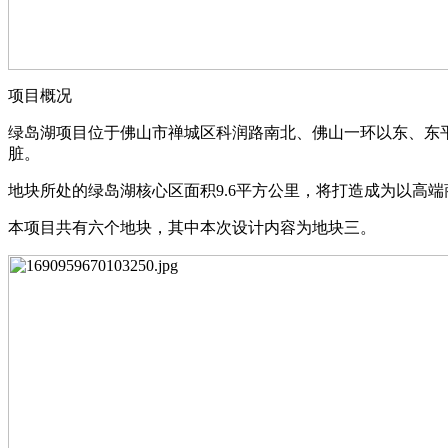
项目概况
绿岛湖项目位于佛山市禅城区科润路南北、佛山一环以东、东
脏。
地块所处的绿岛湖核心区面积9.6平方公里，将打造成为以高
本项目共有六个地块，其中本次设计内容为地块三。