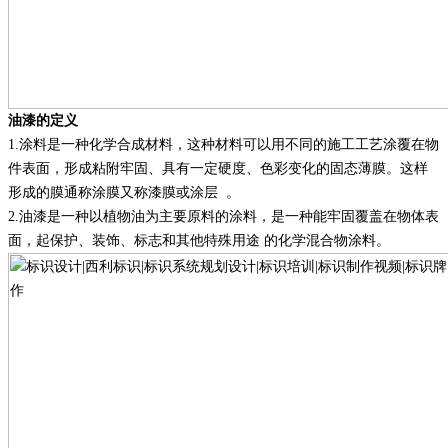
油漆的定义
1.涂料是一种化学合成材料，这种材料可以用不同的施工工艺涂覆在物
件表面，形成粘附牢固、具有一定硬度、色彩变化的固态薄膜。这样
形成的膜通称涂膜又称漆膜或涂层
。
2.
油漆是一种以植物油为主要原料的涂料，是一种能牢固覆盖在物体表
面，起保护、装饰、标志和其他特殊用途
的化学混合物涂料
。