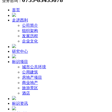
业务咨询：
首页
走进西利
公司简介
组织架构
发展历程
企业文化
研究中心
标识项目
城市公共环境
公用建筑
房地产项目
商业地产
旅游景区
酒店
标识资讯