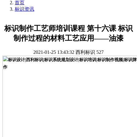
首页
标识资讯
标识制作工艺师培训课程 第十六课 标识
制作过程的材料工艺应用——油漆
2021-01-25 13:43:32
西利标识
527