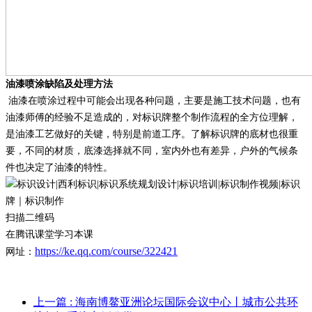
油漆喷涂缺陷及处理方法
油漆在喷涂过程中可能会出现各种问题，主要是施工技术问题，也有
油漆师傅的经验不足造成的，对标识牌整个制作流程的全方位理解，
是油漆工艺做好的关键，特别是前道工序。了解标识牌的底材也很重
要，不同的材质，底漆选择就不同，室内外也有差异，户外的气候条
件也决定了油漆的特性。
扫描二维码
在腾讯课堂学习本课
https://ke.qq.com/course/322421
网址：
上一篇
: 海南博鳌亚洲论坛国际会议中心丨城市公共环