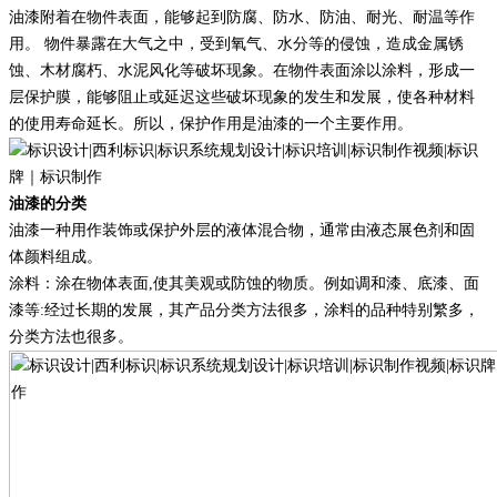
油漆附着在物件表面，能够起到防腐、防水、防油、耐光、耐温等作
用。
物件暴露在大气之中，受到氧气、水分等的侵蚀，造成金属锈
蚀、木材腐朽、水泥风化等破坏现象。在物件表面涂以涂料，形成一
层保护膜，能够阻止或延迟这些破坏现象的发生和发展，使各种材料
的使用寿命延长。所以，保护作用是油漆的一个主要作用。
油漆的分类
油漆一种用作装饰或保护外层的液体混合物，通常由液态展色剂和固
体颜料组成。
涂料：涂在物体表面
,使其美观或防蚀的物质。例如调和漆、底漆、面
漆等:经过长期的发展，其产品分类方法很多，涂料的品种特别繁多，
分类方法也很多。