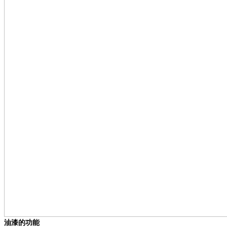
油漆的功能