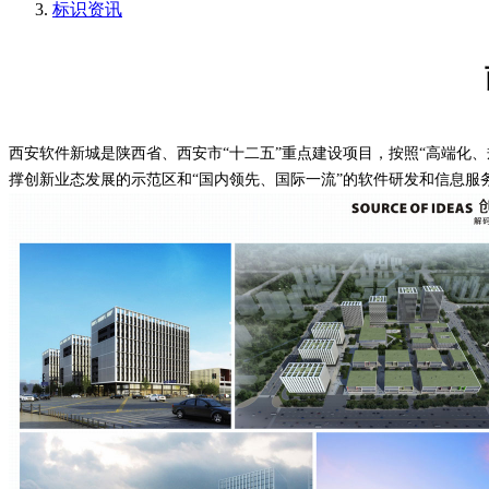
标识资讯
西安软件新城是陕西省、西安市
“十二五”重点建设项目，按照“高端
撑创新业态发展的示范区和“国内领先、国际一流”的软件研发和信息服