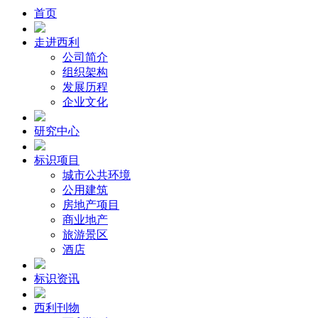
首页
走进西利
公司简介
组织架构
发展历程
企业文化
研究中心
标识项目
城市公共环境
公用建筑
房地产项目
商业地产
旅游景区
酒店
标识资讯
西利刊物