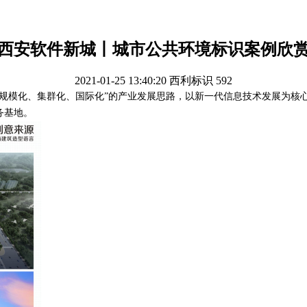
西安软件新城丨城市公共环境标识案例欣
2021-01-25 13:40:20
西利标识
592
化、规模化、集群化、国际化”的产业发展思路，以新一代信息技术发展为
务基地。