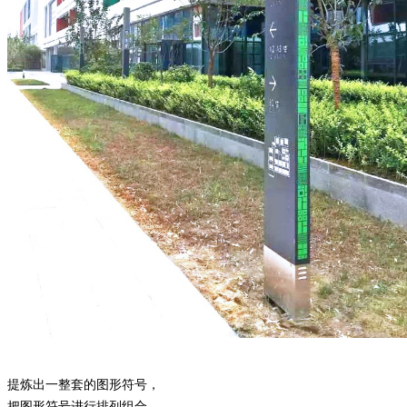
提炼出一整套的图形符号，
把图形符号进行排列组合，