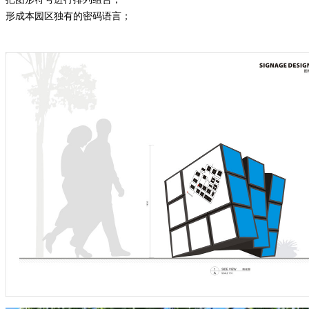
形成本园区独有的密码语言；