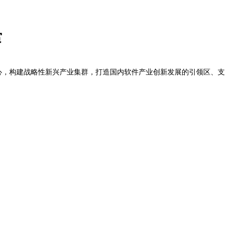
赏
核心，构建战略性新兴产业集群，打造国内软件产业创新发展的引领区、支