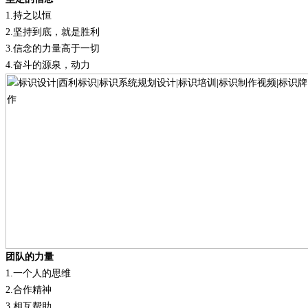
1.
持之以恒
2.
坚持到底，就是胜利
3.
信念的力量高于一切
4.
奋斗的源泉，动力
团队的力量
1.
一个人的思维
2.
合作精神
3.
相互帮助