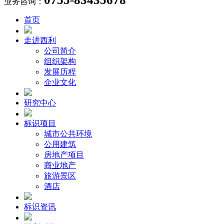
业务咨询：
首页
走进西利
公司简介
组织架构
发展历程
企业文化
研究中心
标识项目
城市公共环境
公用建筑
房地产项目
商业地产
旅游景区
酒店
标识资讯