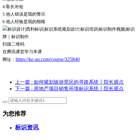
4.
取长补短
5.
他人错误是我的警示
6.
他人经验是我的楷模
扫描二维码
在腾讯课堂学习本课
https://ke.qq.com/course/325840
网址：
上一篇
: 如何规划旅游景区的寻路系统丨院长观点
下一篇
: 房地产项目销售环境标识系统丨院长观点
为您推荐
标识资讯