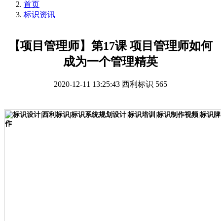
首页
标识资讯
【项目管理师】第17课 项目管理师如何
成为一个管理精英
2020-12-11 13:25:43
西利标识
565