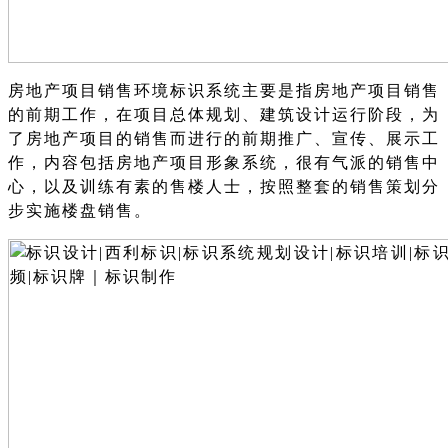
房地产项目销售环境标识系统主要是指房地产项目销售
的前期工作，在项目总体规划、建筑设计运行阶段，为
了房地产项目的销售而进行的前期推广、宣传、展示工
作，内容包括房地产项目形象系统，很有气派的销售中
心，以及训练有素的售楼人士，按照整套的销售策划分
步实施楼盘销售。