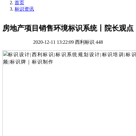
首页
标识资讯
房地产项目销售环境标识系统丨院长观点
2020-12-11 13:22:09
西利标识
448