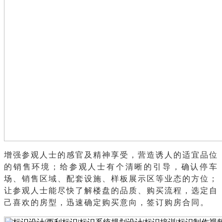
增强参观人士的感官及精神享受，营造诱人的适宜品位
的销售环境；给参观人士有个清晰的引导，确认停车
场、销售区域、配套设施、样板展示区等业态的方位；
让参观人士能尽快了解楼盘的品质、购买流程，选定自
己喜欢的房型，迅速确定购买意向，签订购房合同。