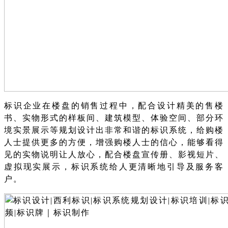
标识企业在楼盘的销售过程中，配合设计精美的售楼
书、实物形式的样板间、建筑模型、体验空间、部分环
境实景展示等规划设计出非常和谐的标识系统，给购楼
人士提供更多的方便，增强购楼人士的信心，能够看得
见的实物说明让人放心，配合楼盘宣传册、影视短片、
虚拟现实展示，标识系统给人更清晰地引导及服务客
户。