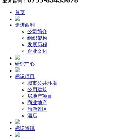
业务咨询：
首页
走进西利
公司简介
组织架构
发展历程
企业文化
研究中心
标识项目
城市公共环境
公用建筑
房地产项目
商业地产
旅游景区
酒店
标识资讯