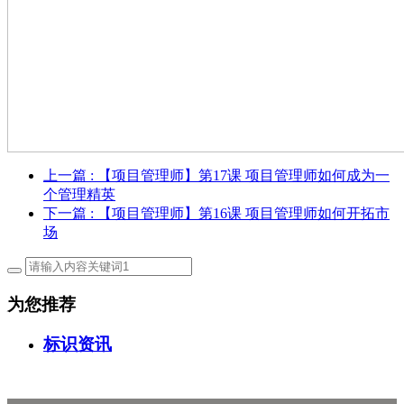
上一篇
: 【项目管理师】第17课 项目管理师如何成为一
个管理精英
下一篇
: 【项目管理师】第16课 项目管理师如何开拓市
场
为您推荐
标识资讯