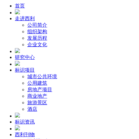
首页
走进西利
公司简介
组织架构
发展历程
企业文化
研究中心
标识项目
城市公共环境
公用建筑
房地产项目
商业地产
旅游景区
酒店
标识资讯
西利刊物