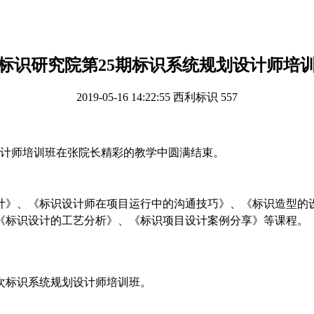
标识研究院第25期标识系统规划设计师培
2019-05-16 14:22:55
西利标识
557
计师培训班在张院长精彩的教学中圆满结束。
计》、《标识设计师在项目运行中的沟通技巧》、《标识造型的
《标识设计的工艺分析》、《标识项目设计案例分享》等课程。
次标识系统规划设计师培训班。