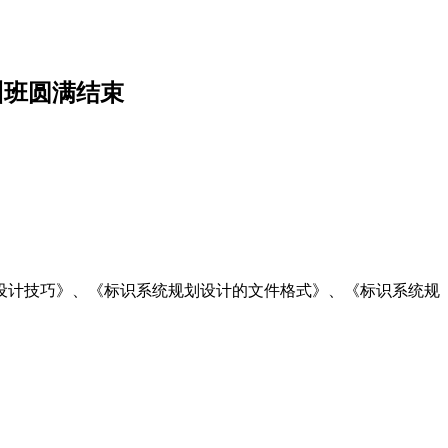
训班圆满结束
设计技巧》、《标识系统规划设计的文件格式》、《标识系统规