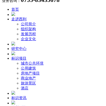
业务咨询：
首页
走进西利
公司简介
组织架构
发展历程
企业文化
研究中心
标识项目
城市公共环境
公用建筑
房地产项目
商业地产
旅游景区
酒店
标识资讯