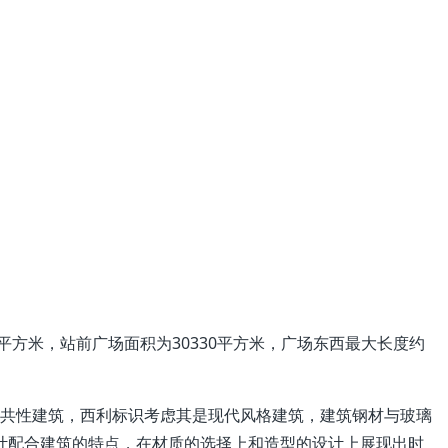
平方米，站前广场面积为30330平方米，广场东西最大长度约
公共性建筑，西利标识考虑其是现代风格建筑，建筑钢材与玻璃
计配合建筑的特点，在材质的选择上和造型的设计上展现出时