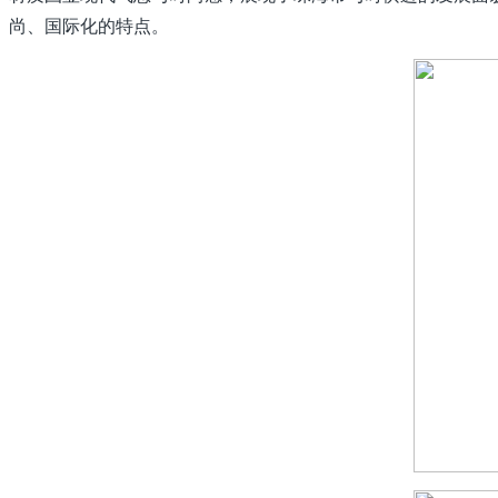
尚、国际化的特点。