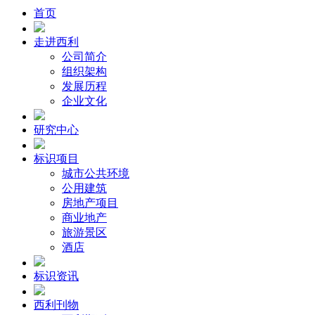
首页
走进西利
公司简介
组织架构
发展历程
企业文化
研究中心
标识项目
城市公共环境
公用建筑
房地产项目
商业地产
旅游景区
酒店
标识资讯
西利刊物