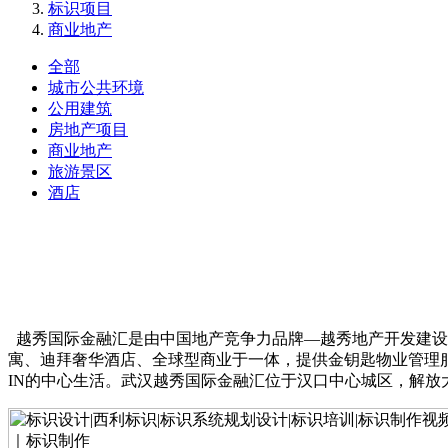
标识项目
商业地产
全部
城市公共环境
公用建筑
房地产项目
商业地产
旅游景区
酒店
越秀国际金融汇是由中国地产竞争力品牌—越秀地产开发建设
寓、迪拜奢华酒店、全球型商业于一体，提供金钥匙物业管理服务
IN的中心生活。武汉越秀国际金融汇位于汉口中心城区，解放