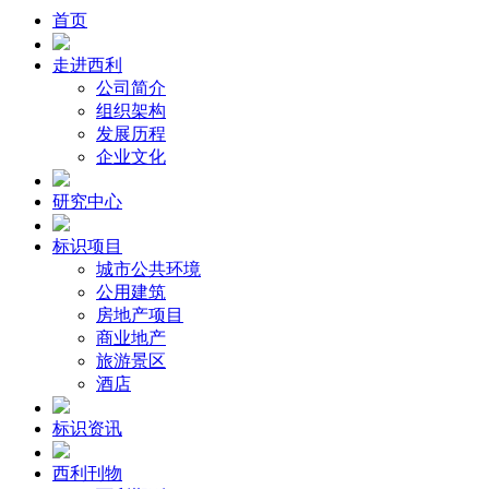
首页
走进西利
公司简介
组织架构
发展历程
企业文化
研究中心
标识项目
城市公共环境
公用建筑
房地产项目
商业地产
旅游景区
酒店
标识资讯
西利刊物