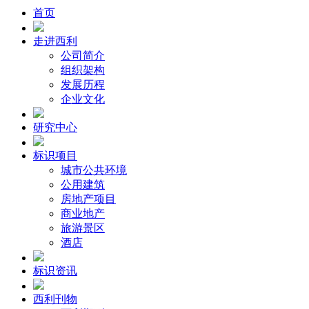
首页
走进西利
公司简介
组织架构
发展历程
企业文化
研究中心
标识项目
城市公共环境
公用建筑
房地产项目
商业地产
旅游景区
酒店
标识资讯
西利刊物