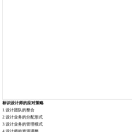
标识设计师的应对策略
1.
设计团队的整合
2.
设计业务的分配形式
3.
设计业务的管理模式
4.
设计师的资源调整