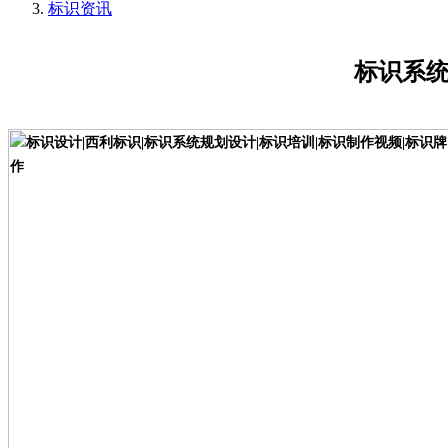
标识资讯
标识系统