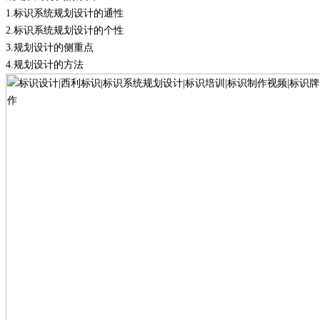
1.
标识系统规划设计的通性
2.
标识系统规划设计的个性
3.
规划设计的侧重点
4.
规划设计的方法