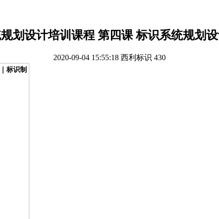
规划设计培训课程 第四课 标识系统规划
2020-09-04 15:55:18
西利标识
430