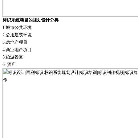
标识系统项目的规划设计分类
1.
城市公共环境
2.
公用建筑环境
3.
房地产项目
4.
商业地产项目
5.
旅游景区
6.
酒店