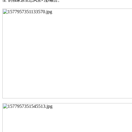
生”的独家原生态风景巧妙融合。