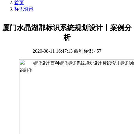
首页
标识资讯
厦门水晶湖郡标识系统规划设计丨案例分
析
2020-08-11 16:47:13
西利标识
457