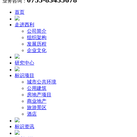
业务咨询：
首页
走进西利
公司简介
组织架构
发展历程
企业文化
研究中心
标识项目
城市公共环境
公用建筑
房地产项目
商业地产
旅游景区
酒店
标识资讯