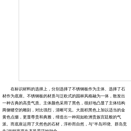
在标识材料的选择上，分别选择了不锈钢板作为主体、选择了石
材作为底座。不锈钢板的材质与泛欧式的园林风格融为一体，散发出
一种古典的高贵气质。主体颜色采用了黑色，很好地凸显了主体结构
两侧镂空的雕刻，对比强烈，清晰可见。大面积黑色上加以适当的金
黄色点缀，更显尊贵和典雅，缔造出一种宛如欧洲贵族宫廷般的气
派。而底座运用了天然色的石材，淳朴而自然，与
“半岛环绕、群岛竞