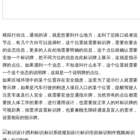
模拟行动法，通俗的讲，就是您要到什么地方，走到了岔路口或者说
节点，有几个方向可以选择时，这个位置就需要标识牌，需要你要去
的业态信息，更多的人在此地需要明确的信息，这个点位就确认需要
安放一个标识牌，把不同方位的信息在此标识牌上展示，这就是指示
牌的点位。如果遇到一个业态，不知道叫什么名字，这个位置就需要
一个这个业态的说明牌，这就是一个说明牌的点位。
如果区域环境中的某个位置存在安全隐患，这里为了提示行人就需要
警示牌，如果是汽车行驶的刚进入项目入口的某个位置，提醒驾驶人
注意车速及行人安全，就需要安放交通指示牌，当然所有的点位都需
要按人体工学的要求，进行通用设计，也需要按正常人的对标识牌的
可视距离，按需求设置标识牌，也要兼顾无障碍通道及盲人的需求，
设置相应的指示牌。