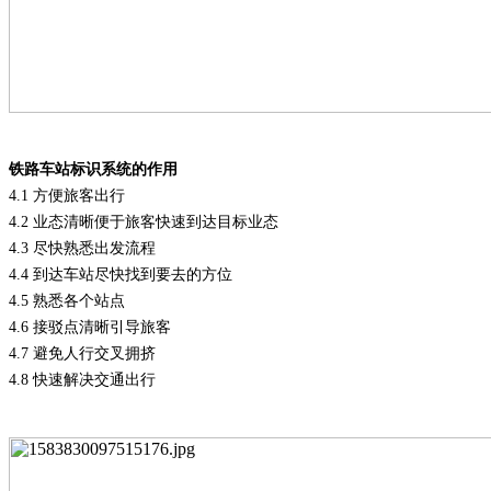
铁路
车站标识系统的作用
4.1 方便旅客出行
4.2 业态清晰便于旅客快速到达目标业态
4.3 尽快熟悉出发流程
4.4 到达车站尽快找到要去的方位
4.5 熟悉各个站点
4.6 接驳点清晰引导旅客
4.7 避免人行交叉拥挤
4.8 快速解决交通出行