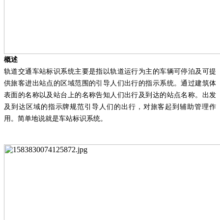
概述
轨道交通车站标识系统主要是指以轨道运行为主的车辆可停泊及可提
供旅客进出站点的区域范围的引导人们出行的指示系统。通过建筑体
表面的名称以及站台上的名称告知人们出行及到达的站点名称。出发
及到达区域的指示牌规范引导人们的出行，对旅客起到辅助管理作
用。简单地说就是车站标识系统。