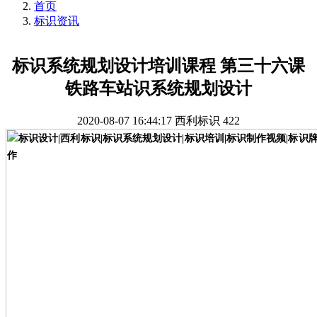
首页
标识资讯
标识系统规划设计培训课程 第三十六课
铁路车站识系统规划设计
2020-08-07 16:44:17
西利标识
422