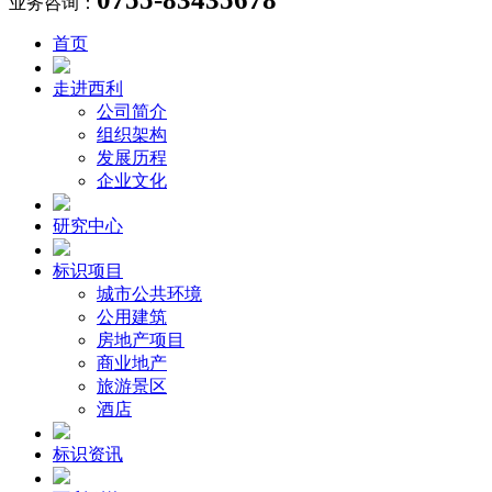
业务咨询：
首页
走进西利
公司简介
组织架构
发展历程
企业文化
研究中心
标识项目
城市公共环境
公用建筑
房地产项目
商业地产
旅游景区
酒店
标识资讯