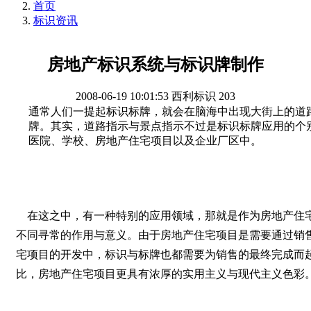
首页
标识资讯
房地产标识系统与标识牌制作
2008-06-19 10:01:53
西利标识
203
通常人们一提起标识标牌，就会在脑海中出现大街上的道
牌。其实，道路指示与景点指示不过是标识标牌应用的个
医院、学校、房地产住宅项目以及企业厂区中。
在这之中，有一种特别的应用领域，那就是作为房地产住
不同寻常的作用与意义。由于房地产住宅项目是需要通过销
宅项目的开发中，标识与标牌也都需要为销售的最终完成而
比，房地产住宅项目更具有浓厚的实用主义与现代主义色彩