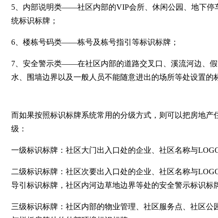
5、内部说明类——社区内部的VIP会所、休闲公园、地下
统标识标牌；
6、楼栋号码类——栋号及栋号指引等标识标牌；
7、安全警示类——在社区内部的道路交叉口、溪流河边、
水、围墙边界以及一般人员不能随意进出的场所等处设置的
而如果按照标识标牌系统常用的分级方式，则可以把房地产
级：
一级标识标牌：社区大门出入口处的企业、社区名称与LOG
二级标识标牌：社区次要出入口处的企业、社区名称与LOG
导引标识标牌，社区内河边草地边界等处的安全警示标识标
三级标识标牌：社区内部的物业管理、社区服务点、社区公园