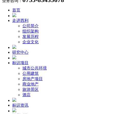
业务咨询：
首页
走进西利
公司简介
组织架构
发展历程
企业文化
研究中心
标识项目
城市公共环境
公用建筑
房地产项目
商业地产
旅游景区
酒店
标识资讯