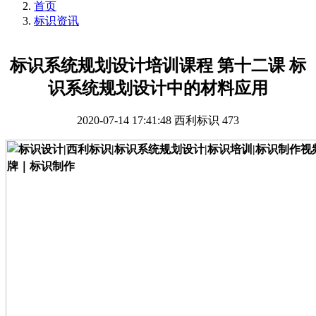
首页
标识资讯
标识系统规划设计培训课程 第十二课 标
识系统规划设计中的材料应用
2020-07-14 17:41:48
西利标识
473