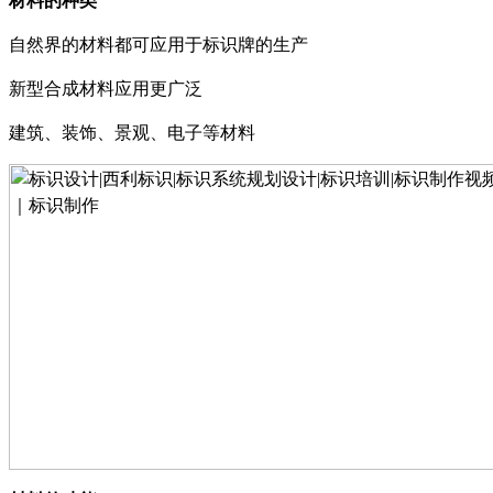
材料的种类
自然界的材料都可应用于标识牌的生产
新型合成材料应用更广泛
建筑、装饰、景观、电子等材料