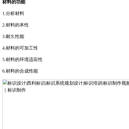
材料的功能
1.
分析材料
2.
材料的本性
3.
耐久性能
4.
材料的可加工性
5.
材料的环境适应性
6.
材料的合成性能