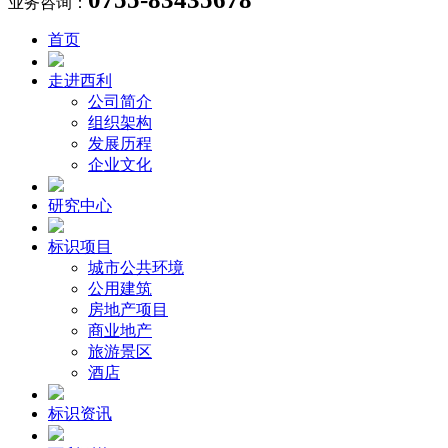
业务咨询：
首页
走进西利
公司简介
组织架构
发展历程
企业文化
研究中心
标识项目
城市公共环境
公用建筑
房地产项目
商业地产
旅游景区
酒店
标识资讯