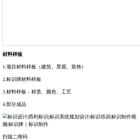
材料样板
1.
项目材料样板（建筑、景观、装饰）
2.
标识牌材料样板
3.
材料样板：材质、颜色、工艺
4.
部分成品
扫描二维码