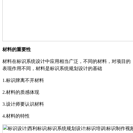
材料的重要性
材料在标识系统设计中应用相当广泛，不同的材料，对项目的
表现作用不同，材料是标识系统规划设计的基础
1.
标识牌离不开材料
2.
材料的质感体现
3.
设计师要认识材料
4.
材料的特性