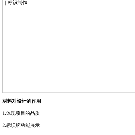
材料对设计的作用
1.
体现项目的品质
2.
标识牌功能展示