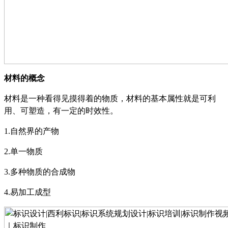
材料的概念
材料是一种看得见摸得着的物质，材料的基本属性就是可利
用、可塑造，有一定的时效性
。
1.
自然界的产物
2.
单一物质
3.
多种物质的合成物
4.
易加工成型