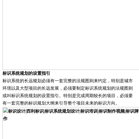
标识系统规划的设置指引
标识系统的长远规划必须有一套完整的法规图则来约定，特别是城市
环境以及大型项目的长远发展，必须要制定标识系统规划的法规图则
或叫标识系统规划的设置指引。特别是完成周期较长的项目，必须要
有一套完整的标识规划大纲来引导整个项目未来的标识方向。