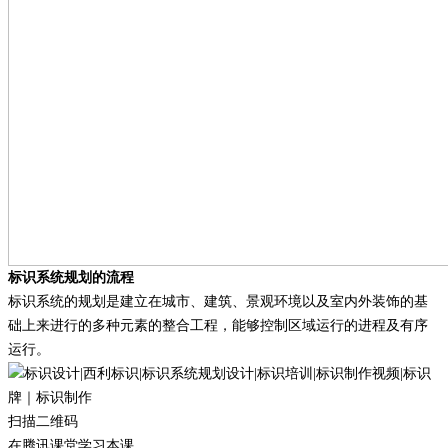
标识系统规划的流程
标识系统的规划是建立在城市、建筑、景观环境以及室内外装饰的基
础上来进行的多种元素的整合工程，能够控制区域运行的进程及有序
运行。
扫描二维码
在腾讯课堂学习本课