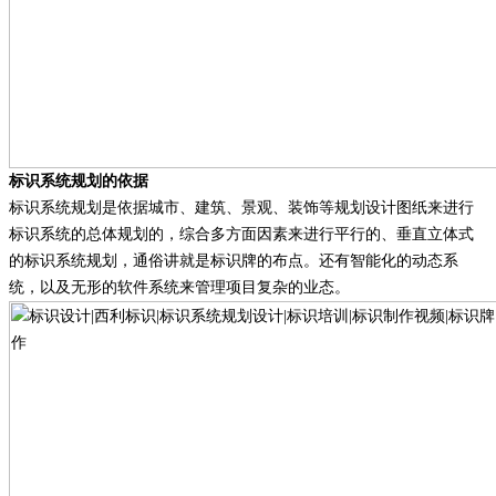
标识系统规划的依据
标识系统规划是依据城市、建筑、景观、装饰等规划设计图纸来进行
标识系统的总体规划的，综合多方面因素来进行平行的、垂直立体式
的标识系统规划，通俗讲就是标识牌的布点。还有智能化的动态系
统，以及无形的软件系统来管理项目复杂的业态。