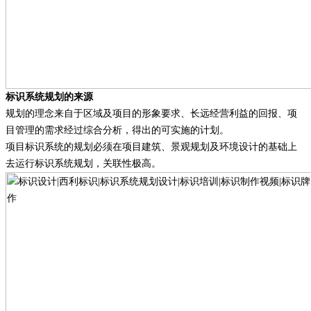
标识系统规划的来源
规划的理念来自于区域及项目的形象要求、长远经营利益的回报、项
目管理的需求经过综合分析，得出的可实施的计划。
项目标识系统的规划必须在项目建筑、景观规划及环境设计的基础上
去运行标识系统规划，关联性极高。