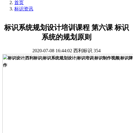
首页
标识资讯
标识系统规划设计培训课程 第六课 标识
系统的规划原则
2020-07-08 16:44:02
西利标识
354