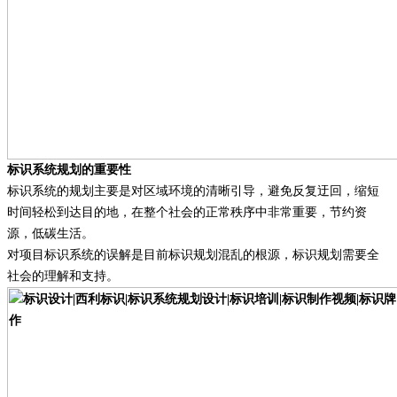
标识系统规划的重要性
标识系统的规划主要是对区域环境的清晰引导，避免反复迂回，缩短
时间轻松到达目的地，在整个社会的正常秩序中非常重要，节约资
源，低碳生活。
对项目标识系统的误解是目前标识规划混乱的根源，标识规划需要全
社会的理解和支持。