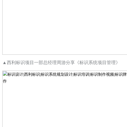
▲
西利标识项目一部总经理周游分享《标识系统项目管理》