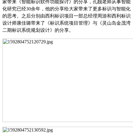
家带来《智能标识软件功能探讨》的分享，孔靓老师从事智能
化研究已经
30
余年，他的分享给大家带来了更多标识与智能化
的思考。之后分别由西利标识项目一部总经理周游和西利标识
设计师康佳璐带来了《标识系统项目管理》与《灵山岛金茂湾
二期标识系统规划设计》的分享。