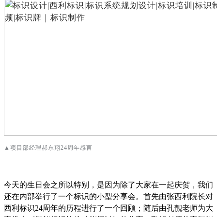
▲项目部经理郝东翔24周年感言
今天的生日会之所以特别，是因为除了大家在一起庆贺，我们
还在内部举行了一个标识的小型分享会。首先由张西利院长对
西利标识
24
周年的历程进行了一个回顾；随后由孔靓老师为大