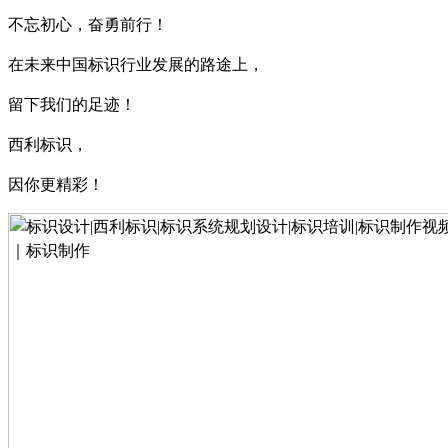
不忘初心，奋勇前行！
在未来中国标识行业发展的路途上，
留下我们的足迹！
西利标识，
因你更精彩！