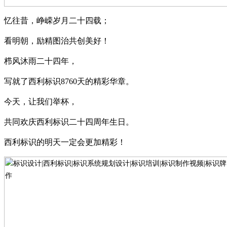
忆往昔，峥嵘岁月二十四载；
看明朝，励精图治共创美好！
栉风沐雨二十四年，
写就了西利标识
8760
天的精彩华章。
今天，让我们举杯，
共同欢庆西利标识二十四周年生日。
西利标识的明天一定会更加精彩！