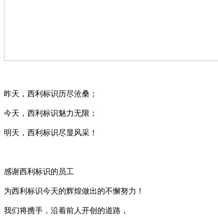
昨天，西利标识历尽沧桑；
今天，西利标识魅力无限；
明天，西利标识尽显风采！
感谢西利标识的员工
为西利标识今天的辉煌做出的不懈努力！
我们将携手，沿着前人开创的道路，