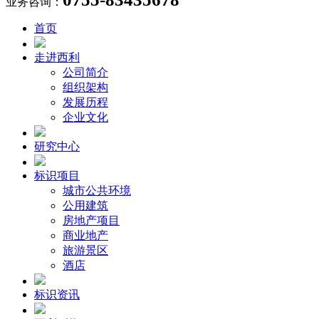
业务咨询：
首页
走进西利
公司简介
组织架构
发展历程
企业文化
研究中心
标识项目
城市公共环境
公用建筑
房地产项目
商业地产
旅游景区
酒店
标识资讯