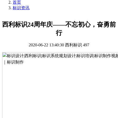
首页
标识资讯
西利标识24周年庆——不忘初心，奋勇前
行
2020-06-22 13:40:30
西利标识
497