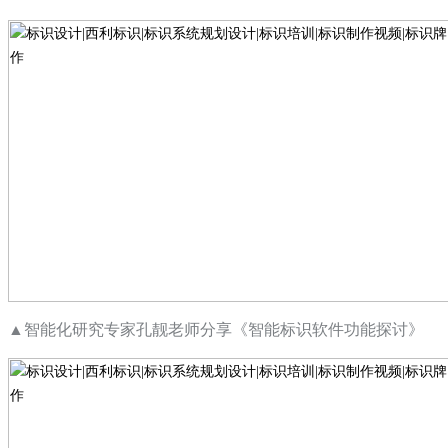
▲
智能化研究专家孔靓老师分享《智能标识软件功能探讨》