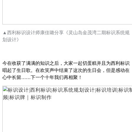
▲
西利标识设计师康佳璐分享《灵山岛金茂湾二期标识系统规
划设计》
今在收获了满满的知识之后，大家一起切蛋糕并且为西利标识
唱起了生日歌。在欢笑声中结束了这次的生日会，但是感动在
心中长留
……
下一个十年我们再相聚！