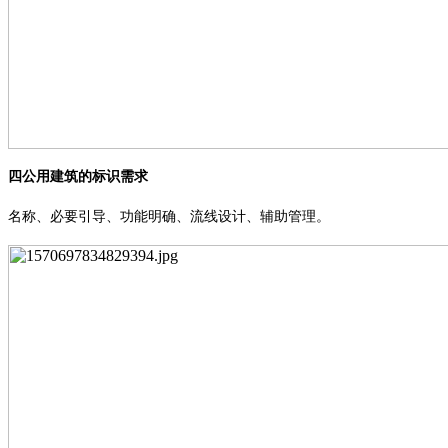
四公用建筑的标识需求
名称、必要引导、功能明确、流线设计、辅助管理。