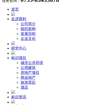
业务咨询：
首页
走进西利
公司简介
组织架构
发展历程
企业文化
研究中心
标识项目
城市公共环境
公用建筑
房地产项目
商业地产
旅游景区
酒店
标识资讯