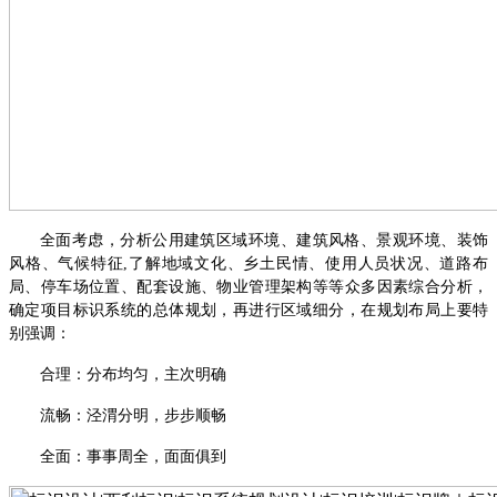
全面考虑，分析公用建筑区域环境、建筑风格、景观环境、装饰
风格、气候特征
,了解地域文化、乡土民情、使用人员状况、道路布
局、停车场位置、配套设施、物业管理架构等等众多因素综合分析，
确定项目标识系统的总体规划，再进行区域细分，在规划布局上要特
别强调：
合理：分布均匀，主次明确
流畅：泾渭分明，步步顺畅
全面：事事周全，面面俱到