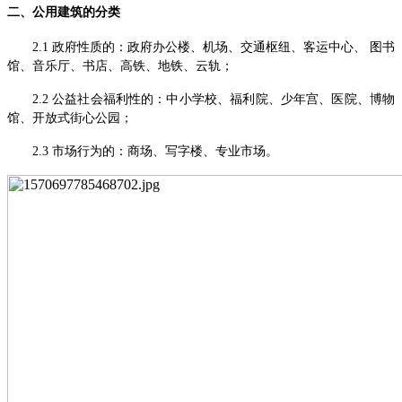
二、
公用建筑的分类
2.1 政府性质的：政府办公楼、机场、交通枢纽、客运中心、 图书
馆、音乐厅、书店、高铁、地铁、云轨；
2.2 公益社会福利性的：中小学校、福利院、少年宫、医院、博物
馆、开放式街心公园；
2.3 市场行为的：商场、写字楼、专业市场。