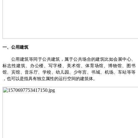
一、
公用建筑
公用建筑等同于公共建筑，属于公共场合的建筑比如会展中心、
标志性建筑、办公楼、写字楼、美术馆、体育场馆、博物馆、图书
馆、宾馆、音乐厅、学校、幼儿园、少年宫、书城、机场、车站等等
，也可以是指具有独立属性的运行空间的建筑体。