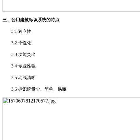
三、公用建筑标识系统的特点
3.1 独立性
3.2 个性化
3.3 功能突出
3.4 专业性强
3.5 动线清晰
3.6 标识牌量少、简单、易懂