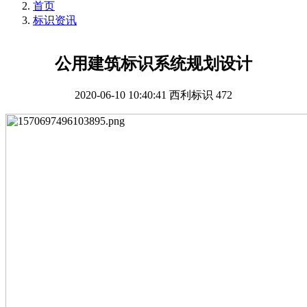
首页
标识资讯
公用建筑标识系统规划设计
2020-06-10 10:40:41
西利标识
472