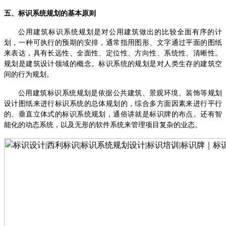
五、标识系统规划的基本原则
公用建筑标识系统规划是对公用建筑做出的比较全面有序的计
划，一种可执行的预期的安排，通常指用图形、文字通过平面的图纸
来表达，具有长远性、全面性、定位性、方向性、系统性、清晰性。
规划是建筑设计领域的概念。标识系统的规划是对人类生存的建筑空
间的行为规划。
公用建筑标识系统规划是依据公共建筑、景观环境、装饰等规划
设计图纸来进行标识系统的总体规划的，综合多方面因素来进行平行
的、垂直立体式的标识系统规划，通俗讲就是标识牌的布点。还有智
能化的动态系统，以及无形的软件系统来管理项目复杂的业态。