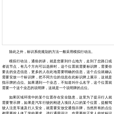
除此之外，标识系统规划的方法一般采用模拟行动法。
模拟行动法，通俗的讲，就是您要到什么地方，走到了岔路口或
者说节点，有几个方向可以选择时，这个位置就需要标识牌，需要你
要去的业态信息，更多的人在此地需要明确的信息，这个点位就确认
需要安放一个标识牌，把不同方位的信息在此标识牌上展示，这就是
指示牌的点位。如果遇到一个业态，不知道叫什么名字，这个位置就
需要一个这个业态的说明牌，这就是一个说明牌的点位。
如果区域环境中的某个位置存在安全隐患，这里为了提示行人就
需要警示牌，如果是汽车行驶的刚进入项目入口的某个位置，提醒驾
驶人注意车速及行人安全，就需要安放交通指示牌，当然所有的点位
都需要按人体工学的要求，进行通用设计，也需要按正常人的对标识