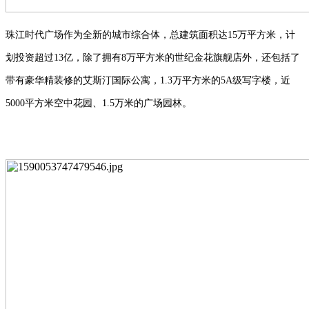
珠江时代广场作为全新的城市综合体，总建筑面积达
15万平方米，计
划投资超过13亿，除了拥有8万平方米的世纪金花旗舰店外，还包括了
带有豪华精装修的艾斯汀国际公寓，1.3万平方米的5A级写字楼，近
5000平方米空中花园、1.5万米的广场园林
。