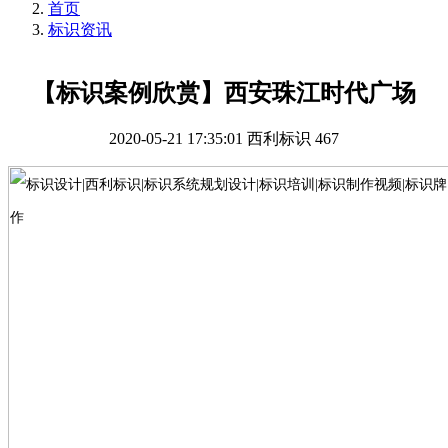
首页
标识资讯
【标识案例欣赏】西安珠江时代广场
2020-05-21 17:35:01
西利标识
467