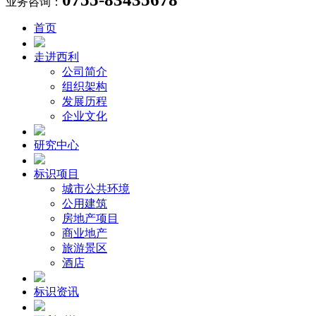
业务咨询：
首页
走进西利
公司简介
组织架构
发展历程
企业文化
研究中心
标识项目
城市公共环境
公用建筑
房地产项目
商业地产
旅游景区
酒店
标识资讯