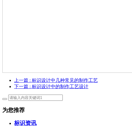
上一篇
: 标识设计中几种常见的制作工艺
下一篇
: 标识设计中的制作工艺设计
为您推荐
标识资讯