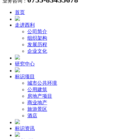
业务咨询：
首页
走进西利
公司简介
组织架构
发展历程
企业文化
研究中心
标识项目
城市公共环境
公用建筑
房地产项目
商业地产
旅游景区
酒店
标识资讯