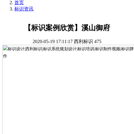
首页
标识资讯
【标识案例欣赏】溪山御府
2020-05-19 17:11:17
西利标识
475