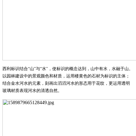
西利标识结合
“山”与“水
"
，使标识的概念达到，山中有水，水融于山。
以园林建设中的景观颜色和材质，运用楼黄色的石材为标识的主体；
结合金水河水的元素，刻画出滔滔河水的形态用于花纹，更运用透明
玻璃材质表现河水的清透自然。