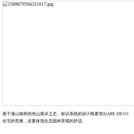
基于溪山御府的坐山观水之态，标识系统的设计既要突出
ARE-DECO
住宅的贵雅，还要体现生态园林景观的舒适。