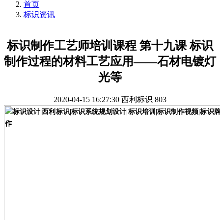
首页
标识资讯
标识制作工艺师培训课程 第十九课 标识
制作过程的材料工艺应用——石材电镀灯
光等
2020-04-15 16:27:30
西利标识
803