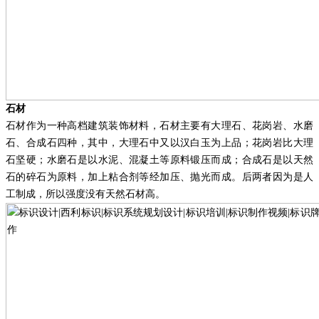
石材
石材作为一种高档建筑装饰材料，石材主要有大理石、花岗岩、水磨
石、合成石四种，其中，大理石中又以汉白玉为上品；花岗岩比大理
石坚硬；水磨石是以水泥、混凝土等原料锻压而成；合成石是以天然
石的碎石为原料，加上粘合剂等经加压、抛光而成。后两者因为是人
工制成，所以强度没有天然石材高。