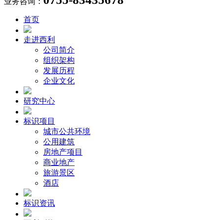
业务咨询：
首页
走进西利
公司简介
组织架构
发展历程
企业文化
研究中心
标识项目
城市公共环境
公用建筑
房地产项目
商业地产
旅游景区
酒店
标识资讯