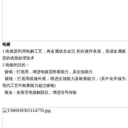
电镀
1.
电镀是利用电解工艺，将金属或合金沉
积在镀件表面，形成金属镀
层的表面处理技术
2.
电镀的目的：
镀铜：打底用，增进电镀层附着能力，及抗蚀能力
镀镍：打底用或做外观，增进抗蚀能力及耐磨能力，
(其中化学镍为
现代工艺中耐磨能力超过镀铬)
镀金：改善导电接触阻抗，增进信号传输