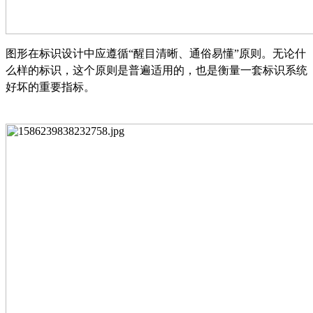
图形在标识设计中应遵循
“醒目清晰、通俗易懂”原则。无论什
么样的标识，这个原则是普遍适用的，也是衡量一套标识系统
好坏的重要指标。