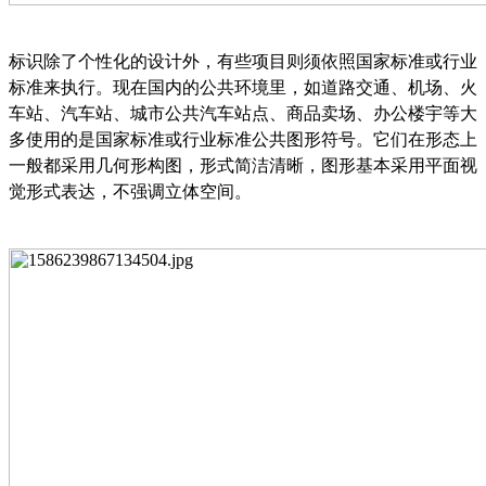
标识除了个性化的设计外，有些项目则须依照国家标准或行业
标准来执行。现在国内的公共环境里，如道路交通、机场、火
车站、汽车站、城市公共汽车站点、商品卖场、办公楼宇等大
多使用的是国家标准或行业标准公共图形符号。它们在形态上
一般都采用几何形构图，形式简洁清晰，图形基本采用平面视
觉形式表达，不强调立体空间。