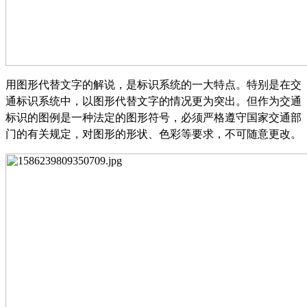
用图形代替文字的解说，是标识系统的一大特点。特别是在交
通标识系统中，以图形代替文字的情况更为突出。但作为交通
标识的图例是一种法定的图形符号，必须严格遵守国家交通部
门的有关规定，对图形的形状、色彩等要求，不可随意更改。