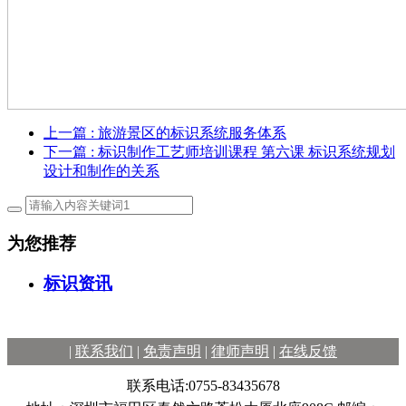
上一篇
: 旅游景区的标识系统服务体系
下一篇
: 标识制作工艺师培训课程 第六课 标识系统规划
设计和制作的关系
为您推荐
标识资讯
|
联系我们
|
免责声明
|
律师声明
|
在线反馈
联系电话:0755-83435678