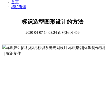
首页
标识资讯
标识造型图形设计的方法
2020-04-07 14:08:24
西利标识
459