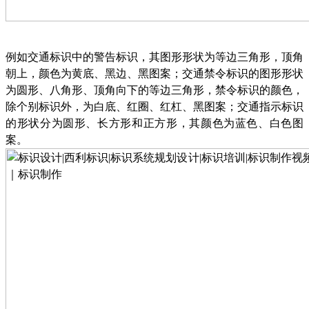
例如交通标识中的警告标识，其图形形状为等边三角形，顶角
朝上，颜色为黄底、黑边、黑图案；交通禁令标识的图形形状
为圆形、八角形、顶角向下的等边三角形，禁令标识的颜色，
除个别标识外，为白底、红圈、红杠、黑图案；交通指示标识
的形状分为圆形、长方形和正方形，其颜色为蓝色、白色图
案。