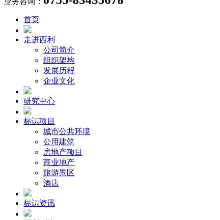
业务咨询：
首页
走进西利
公司简介
组织架构
发展历程
企业文化
研究中心
标识项目
城市公共环境
公用建筑
房地产项目
商业地产
旅游景区
酒店
标识资讯