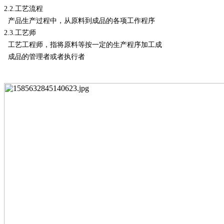
2.2.
工艺流程
产品生产过程中，从原料到成品的各项工作程序
2.3.
工艺师
工艺工程师，指将原料等按一定的生产程序加工成
成品的管理者或者执行者