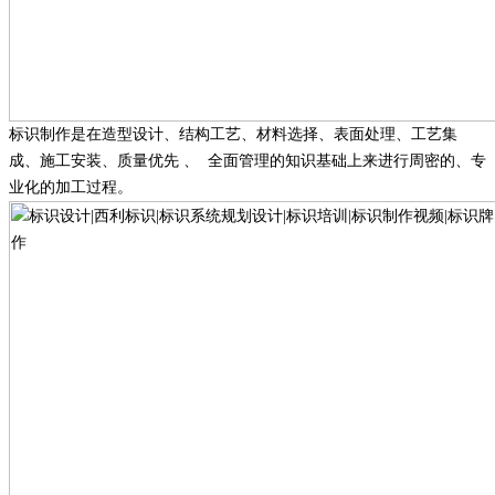
标识制作是在造型设计、结构工艺、材料选择、表面处理、工艺集
成、施工安装、质量优先
、
全面管理的知识基础上来进行周密的、专
业化的加工过程。