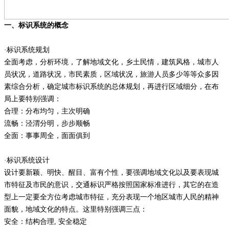
一、标识系统的概念
·标识系统规划
全面考虑，分析环境，了解地域文化，乡土民情，建筑风格，城市人
员状况，道路状况，市民素质，区域状况，旅游人员多少等等众多因
素综合分析，确定城市标识系统的总体规划，再进行区域细分，在布
局上要特别强调：
合理：分布均匀，主次明确
流畅：泾渭分明，步步顺畅
全面：事事周全，面面俱到
·标识系统设计
设计要新颖、明快、醒目、富有个性，要强调地域文化以及要表现城
市特征及市民的意识，交通标识严格按照国家标准进行，其它的在造
型上一定要全方位考虑城市特征，充分表现一个地区城市人民的精神
面貌，地域文化的特点。这里特别强调三点：
安全：结构合理
,
安全稳定