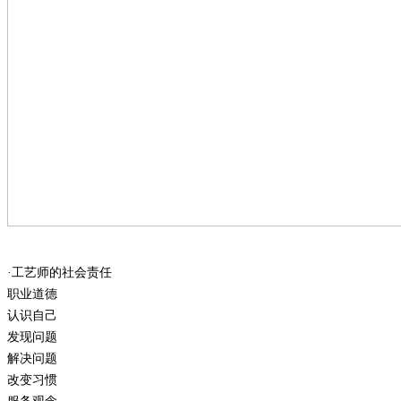
·工艺师的社会责任
职业道德
认识自己
发现问题
解决问题
改变习惯