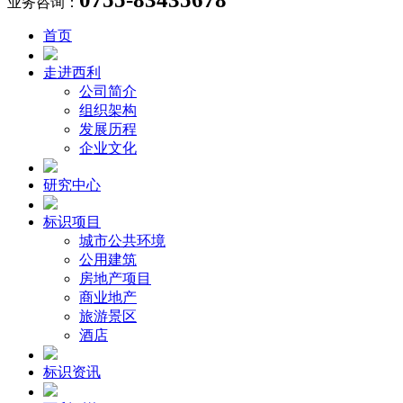
业务咨询：
首页
走进西利
公司简介
组织架构
发展历程
企业文化
研究中心
标识项目
城市公共环境
公用建筑
房地产项目
商业地产
旅游景区
酒店
标识资讯