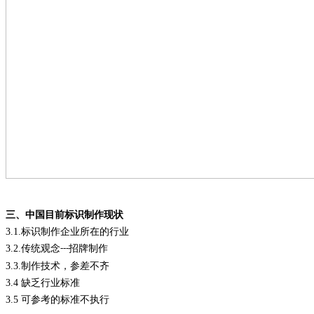
三、中国目前标识制作现状
3.1.
标识制作企业所在的行业
3.2.
传统观念
招牌制作
---
3.3.
制作技术，参差不齐
3.4
缺乏行业标准
3.5
可参考的标准不执行