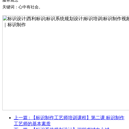
服务观念
关键词：心中有社会。
上一篇
: 【标识制作工艺师培训课程】第二课 标识制作
工艺师的基本素质