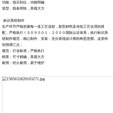
功能：指示到位，功能明确
造型：线条明快，美观大方
·标识系统制作
生产环节严格把握每一道工艺流程，新型材料及传统工艺合理的搭
配，严格执行ＩＳＯ９００１：２０００国际认证体系，执行标识系
统制作规范，精心制作、安装，充分表现设计师的构思意图。这里特
别强调三点：
规范：行业标准，严格执行
精美：尺寸精确，美观大方
耐用：经久耐用，易于维护