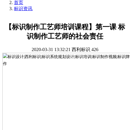
首页
标识资讯
【标识制作工艺师培训课程】第一课 标
识制作工艺师的社会责任
2020-03-31 13:32:21
西利标识
426