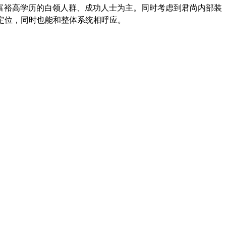
富裕高学历的白领人群、成功人士为主。同时考虑到君尚内部装
定位，同时也能和整体系统相呼应。