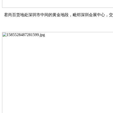
君尚百货地处深圳市中间的黄金地段，毗邻深圳会展中心，交