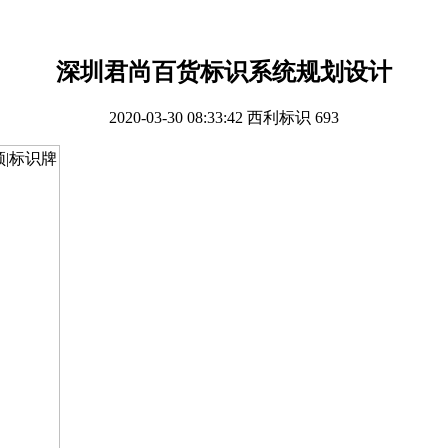
深圳君尚百货标识系统规划设计
2020-03-30 08:33:42
西利标识
693