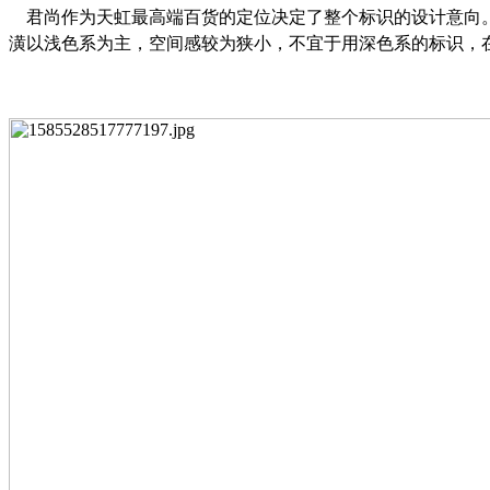
君尚作为天虹最高端百货的定位决定了整个标识的设计意向
潢以浅色系为主，空间感较为狭小，不宜于用深色系的标识，