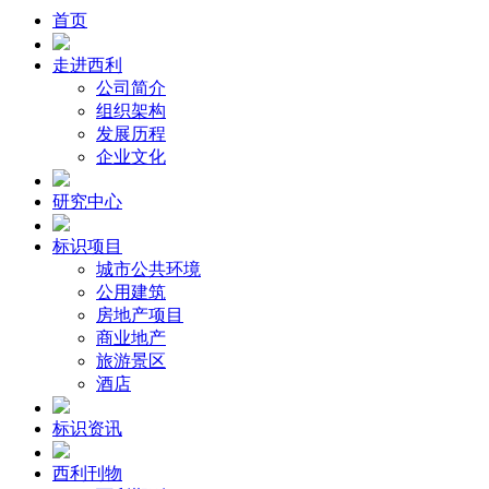
首页
走进西利
公司简介
组织架构
发展历程
企业文化
研究中心
标识项目
城市公共环境
公用建筑
房地产项目
商业地产
旅游景区
酒店
标识资讯
西利刊物