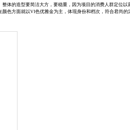
。整体的造型要简洁大方，要稳重，因为项目的消费人群定位以
在颜色方面就以
VI
色优雅金为主，体现身份和档次，符合君尚的