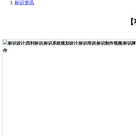
标识资讯
【