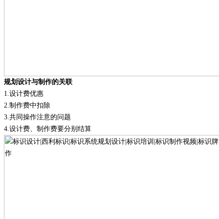
规划设计与制作的关联
1.
设计费优惠
2.
制作费中扣除
3.
共同操作注意的问题
4.
设计费、制作费要分别结算