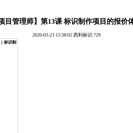
项目管理师】第13课 标识制作项目的报价
2020-03-23 15:38:02
西利标识
729