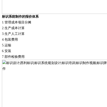
标识系统制作的报价体系
1.
管理成本项目分摊
2.
生产成本计算
3.
生产人工计算
4.
包装费用
5.
运输
6.
安装
7.
部件检验费用