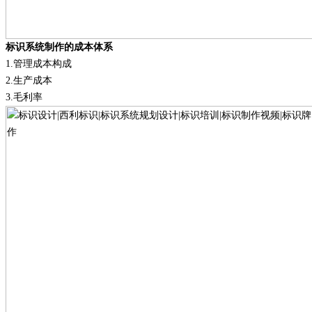
标识系统制作的成本体系
1.
管理成本构成
2.
生产成本
3.
毛利率