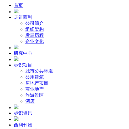
首页
走进西利
公司简介
组织架构
发展历程
企业文化
研究中心
标识项目
城市公共环境
公用建筑
房地产项目
商业地产
旅游景区
酒店
标识资讯
西利刊物