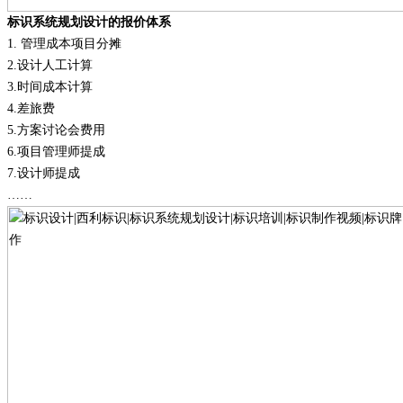
标识系统规划设计的报价体系
1.
管理成本项目分摊
2.
设计人工计算
3.
时间成本计算
4.
差旅费
5.
方案讨论会费用
6.
项目管理师提成
7.
设计师提成
……