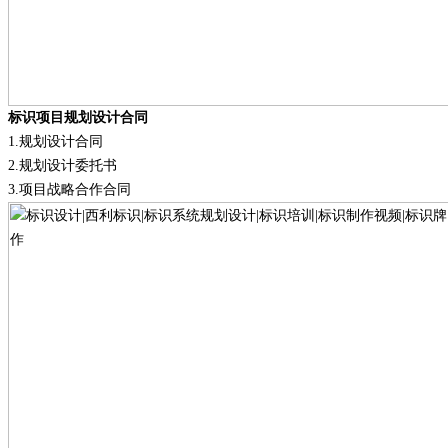
标识项目规划设计合同
1.
规划设计合同
2.
规划设计委托书
3.
项目战略合作合同