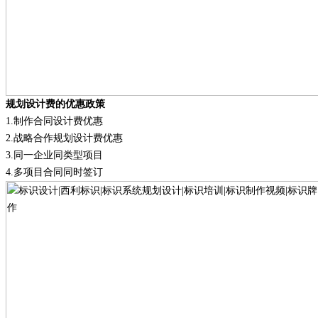
规划设计费的优惠政策
1.
制作合同设计费优惠
2.
战略合作规划设计费优惠
3.
同一企业同类型项目
4.
多项目合同同时签订