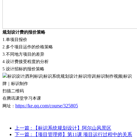
规划设计费的报价策略
1.
单项目报价
2.
多个项目运作的价格策略
3.
不同地方项目的差异
4.
设计费接受程度的分析
5.
设计招标的报价策略
扫描二维码
在腾讯课堂学习本课
https://ke.qq.com/course/325805
网址：
上一篇
: 【标识系统规划设计】阿尔山风景区
下一篇
: 【项目管理师】第11课 项目运行过程中的关系