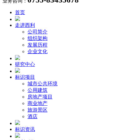
业务咨询：
首页
走进西利
公司简介
组织架构
发展历程
企业文化
研究中心
标识项目
城市公共环境
公用建筑
房地产项目
商业地产
旅游景区
酒店
标识资讯