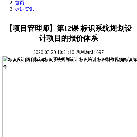
首页
标识资讯
【项目管理师】第12课 标识系统规划设
计项目的报价体系
2020-03-20 10:21:10
西利标识
697