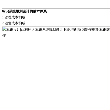
标识系统规划设计的成本体系
1.
管理成本构成
2.
运营成本构成