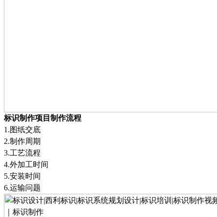
标识制作项目制作流程
1.
图纸交底
2.
制作周期
3.
工艺流程
4.
外加工时间
5.
安装时间
6.
运输问题