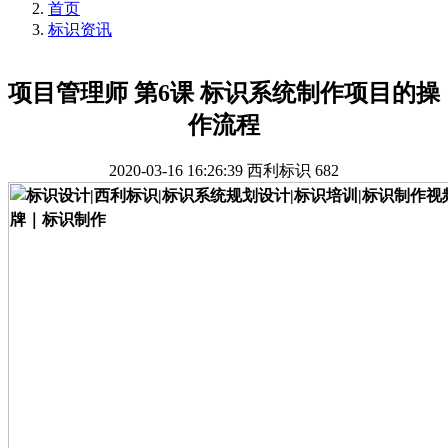
首页
标识资讯
项目管理师 第6课 标识系统制作项目的操
作流程
2020-03-16 16:26:39
西利标识
682