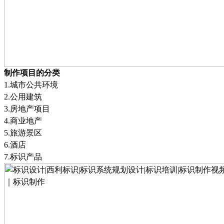
制作项目的分类
1.
城市公共环境
2.
公用建筑
3.
房地产项目
4.
商业地产
5.
旅游景区
6.
酒店
7.
标识产品