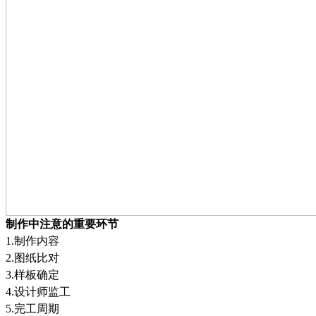
制作中注意的重要环节
1.
制作内容
2.
图纸比对
3.
样板确定
4.
设计师监工
5.
完工周期