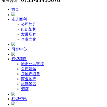
业务咨询：
首页
走进西利
公司简介
组织架构
发展历程
企业文化
研究中心
标识项目
城市公共环境
公用建筑
房地产项目
商业地产
旅游景区
酒店
标识资讯