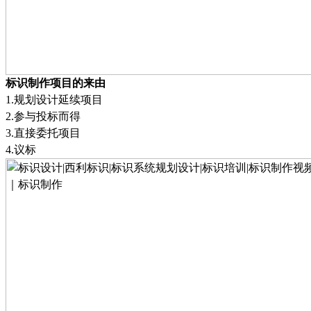
标识制作项目的来由
1.
规划设计延续项目
2.
参与投标而得
3.
直接委托项目
4.
议标