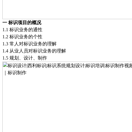
一
标识项目的概况
1.1
标识业务的通性
1.2
标识业务的个性
1.3
常人对标识业务的理解
1.4
从业人员对标识业务的理解
1.5
规划、设计、制作