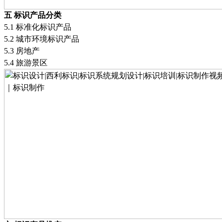
五
标识产品分类
5.1
标准化标识产品
5.2
城市环境标识产品
5.3
房地产
5.4
旅游景区