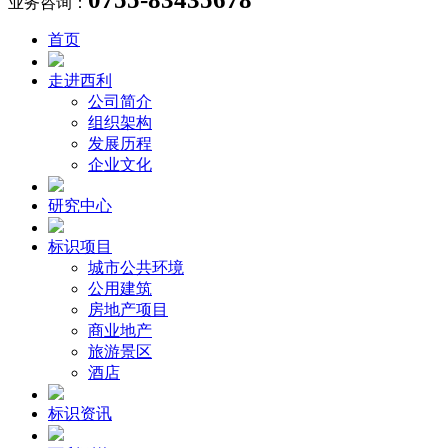
业务咨询：
首页
走进西利
公司简介
组织架构
发展历程
企业文化
研究中心
标识项目
城市公共环境
公用建筑
房地产项目
商业地产
旅游景区
酒店
标识资讯