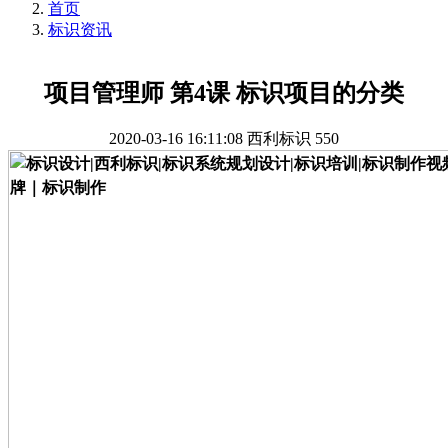
首页
标识资讯
项目管理师 第4课 标识项目的分类
2020-03-16 16:11:08
西利标识
550