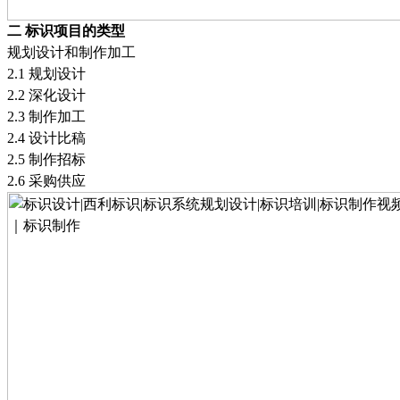
二
标识项目的类型
规划设计
和
制作加工
2.1
规划设计
2.2
深化设计
2.3
制作加工
2.4
设计比稿
2.5
制作招标
2.6
采购供应