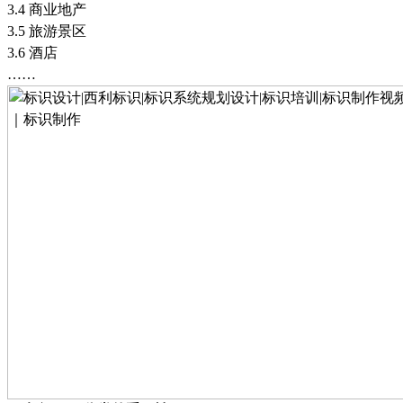
3.4
商业地产
3.5
旅游景区
3.6
酒店
……