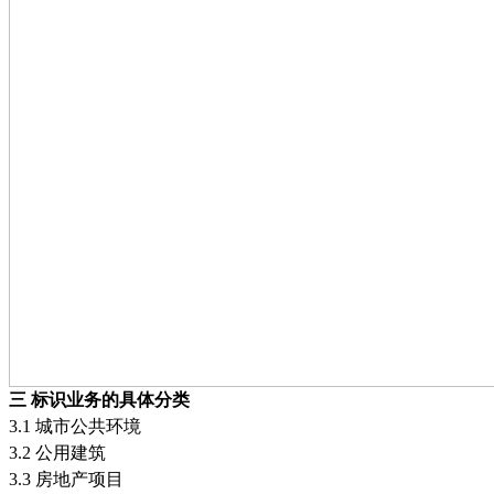
三
标识业务的具体分类
3.1
城市公共环境
3.2
公用建筑
3.3
房地产项目