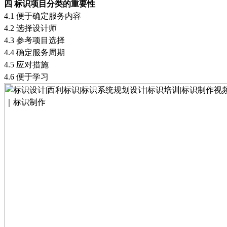
四
标识项目分类的重要性
4.1
便于确定服务内容
4.2
选择设计师
4.3
参考项目选择
4.4
确定服务周期
4.5
应对措施
4.6
便于学习