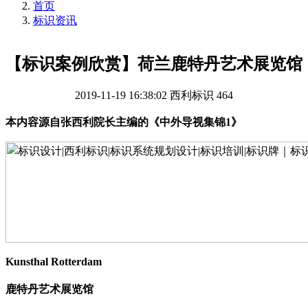
首页
标识资讯
【标识案例欣赏】荷兰鹿特丹艺术展览馆
2019-11-19 16:38:02
西利标识
464
本内容源自张西利院长主编的《中外导视集锦
1》
Kunsthal
Rotterdam
鹿特丹艺术展览馆