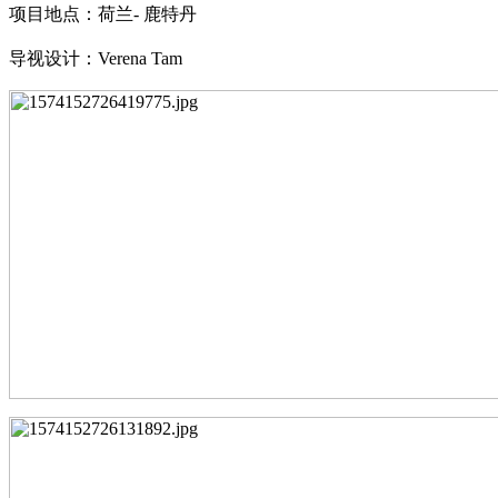
项目地点：荷兰
- 鹿特丹
导视设计：
Verena Tam