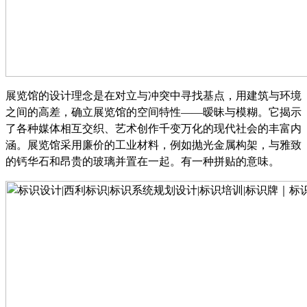
展览馆的设计理念是在对立与冲突中寻找基点，用建筑与环境
之间的高差，确立展览馆的空间特性
——暧昧与模糊。它揭示
了各种媒体相互交织、艺术创作千变万化的现代社会的丰富内
涵。展览馆采用廉价的工业材料，例如抛光金属构架，与雅致
的钙华石和昂贵的玻璃并置在一起。有一种拼贴的意味。