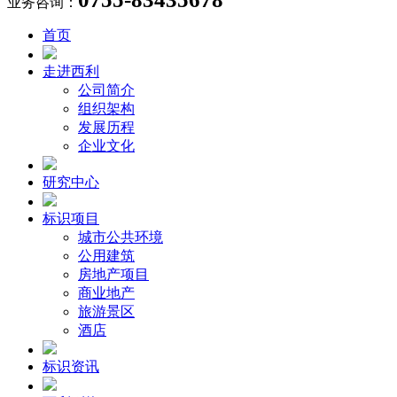
业务咨询：
首页
走进西利
公司简介
组织架构
发展历程
企业文化
研究中心
标识项目
城市公共环境
公用建筑
房地产项目
商业地产
旅游景区
酒店
标识资讯