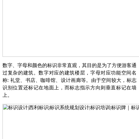
数字、字母和颜色的标识非常直观，其目的是为了方便游客通
过复杂的建筑。数字对应的建筑楼层，字母对应功能空间名
称
: 礼堂、书店、咖啡馆、设计画廊等。由于空间较大，标志
识别位置还标记在地面上，而标志指示方向则垂直标记在墙
上。