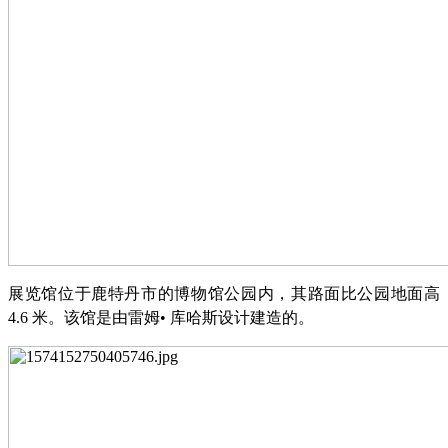
展览馆位于鹿特丹市的博物馆公园内，其路面比公园地面高
4.6 米。该馆是由雷姆• 库哈斯设计建造的。