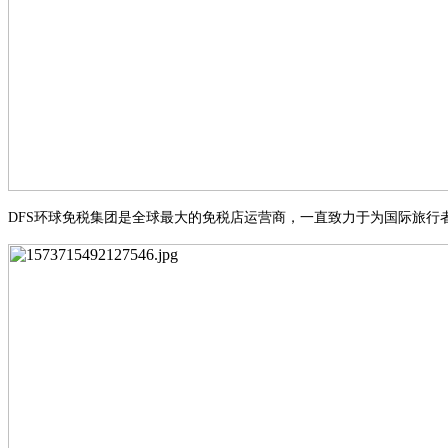
DFS环球免税集团是全球最大的免税店运营商，一直致力于为国际旅行