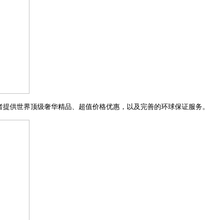
者提供世界顶级奢华精品、超值价格优惠，以及完善的环球保证服务。