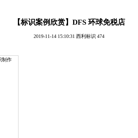
【标识案例欣赏】DFS 环球免税店
2019-11-14 15:10:31
西利标识
474