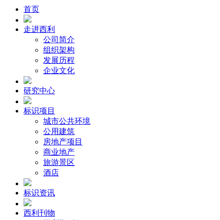
首页
走进西利
公司简介
组织架构
发展历程
企业文化
研究中心
标识项目
城市公共环境
公用建筑
房地产项目
商业地产
旅游景区
酒店
标识资讯
西利刊物