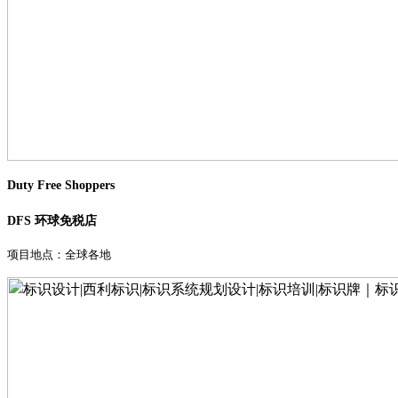
Duty Free Shoppers
DFS 环球免税店
项目地点：全球各地