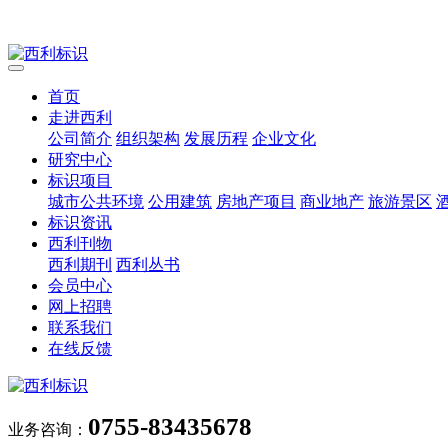
首页
走进西利
公司简介
组织架构
发展历程
企业文化
研究中心
标识项目
城市公共环境
公用建筑
房地产项目
商业地产
旅游景区
标识资讯
西利刊物
西利期刊
西利丛书
会员中心
网上招聘
联系我们
在线反馈
0755-83435678
业务咨询：