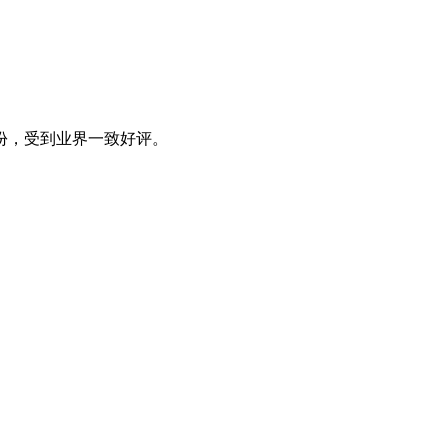
份，受到业界一致好评。