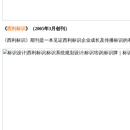
《
西利标识
》（
2005年3月创刊）
《西利标识》期刊是一本见证西利标识企业成长及传播标识的