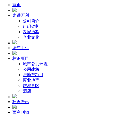
首页
走进西利
公司简介
组织架构
发展历程
企业文化
研究中心
标识项目
城市公共环境
公用建筑
房地产项目
商业地产
旅游景区
酒店
标识资讯
西利刊物