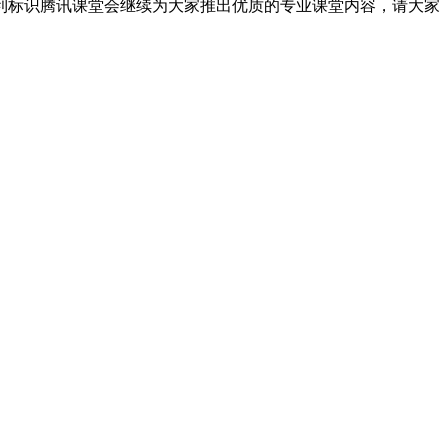
利标识腾讯课堂会继续为大家推出优质的专业课堂内容，请大家