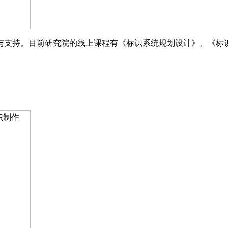
与支持。目前研究院的线上课程有《标识系统规划设计》、《标