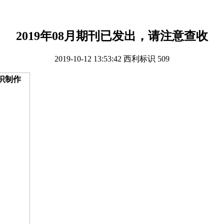
2019年08月期刊已发出，请注意查收
2019-10-12 13:53:42
西利标识
509