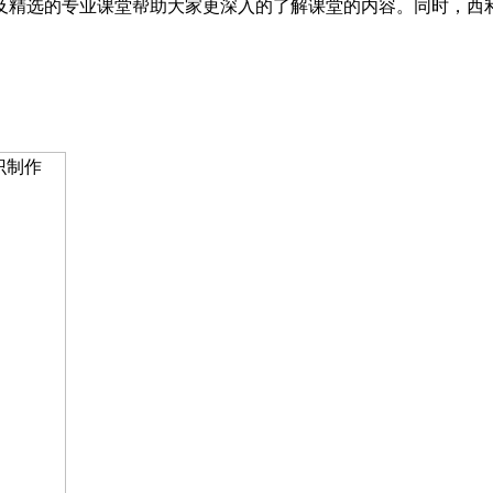
及精选的专业课堂帮助大家更深入的了解课堂的内容。同时，西