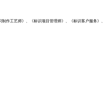
识制作工艺师》、《标识项目管理师》、《标识客户服务》、