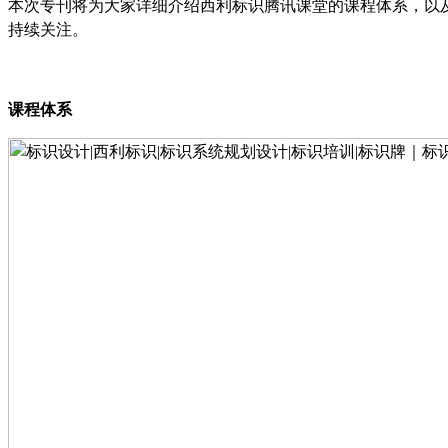
本次专刊将为大家详细介绍西利标识腾讯课堂的课程体系，以
持续关注。
课程体系