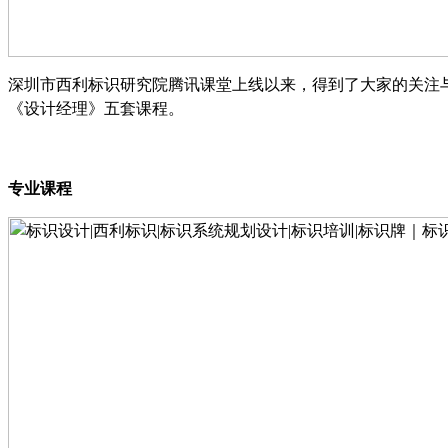
深圳市西利标识研究院腾讯课堂上线以来，得到了大家的关注
《设计经理》五套课程。
专业课程