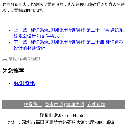
牌的可视距离，按需求设置标识牌，也要兼顾无障碍通道及盲人的需
求，设置相应的指示牌。
上一篇
: 标识系统规划设计培训课程 第二十一课 标识系
统规划设计的文件格式
下一篇
: 标识系统规划设计培训课程 第二十课 标识造型
设计的材质设计
为您推荐
标识资讯
|
联系我们
|
免责声明
|
律师声明
|
在线反馈
联系电话:0755-83435678
地址：深圳市福田区泰然六路苍松大厦北座908C 邮编：