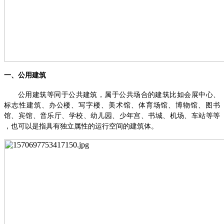
一、
公用建筑
公用建筑等同于公共建筑，属于公共场合的建筑比如会展中心、
标志性建筑、办公楼、写字楼、美术馆、体育场馆、博物馆、图书
馆、宾馆、音乐厅、学校、幼儿园、少年宫、书城、机场、车站等等
，也可以是指具有独立属性的运行空间的建筑体。