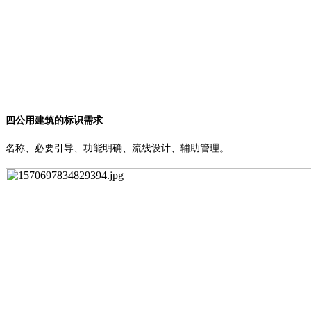
四公用建筑的标识需求
名称、必要引导、功能明确、流线设计、辅助管理。