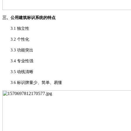
三、公用建筑标识系统的特点
3.1 独立性
3.2 个性化
3.3 功能突出
3.4 专业性强
3.5 动线清晰
3.6 标识牌量少、简单、易懂