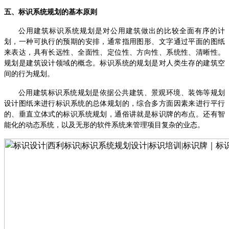
五、标识系统规划的基本原则
公用建筑标识系统规划是对公用建筑做出的比较全面有序的计
划，一种可执行的预期的安排，通常指用图形、文字通过平面的图纸
来表达，具有长远性、全面性、定位性、方向性、系统性、清晰性。
规划是建筑设计领域的概念。标识系统的规划是对人类生存的建筑空
间的行为规划。
公用建筑标识系统规划是依据公共建筑、景观环境、装饰等规划
设计图纸来进行标识系统的总体规划的，综合多方面因素来进行平行
的、垂直立体式的标识系统规划，通俗讲就是标识牌的布点。还有智
能化的动态系统，以及无形的软件系统来管理项目复杂的业态。