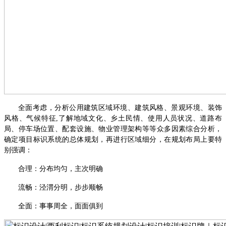
全面考虑，分析公用建筑区域环境、建筑风格、景观环境、装饰
风格、气候特征
,了解地域文化、乡土民情、使用人员状况、道路布
局、停车场位置、配套设施、物业管理架构等等众多因素综合分析，
确定项目标识系统的总体规划，再进行区域细分，在规划布局上要特
别强调：
合理：分布均匀，主次明确
流畅：泾渭分明，步步顺畅
全面：事事周全，面面俱到