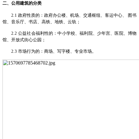
二、
公用建筑的分类
2.1 政府性质的：政府办公楼、机场、交通枢纽、客运中心、 图书
馆、音乐厅、书店、高铁、地铁、云轨；
2.2 公益社会福利性的：中小学校、福利院、少年宫、医院、博物
馆、开放式街心公园；
2.3 市场行为的：商场、写字楼、专业市场。