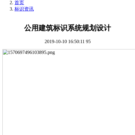
首页
标识资讯
公用建筑标识系统规划设计
2019-10-10 16:50:11
95