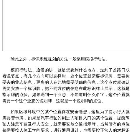
除此之外，标识系统规划的方法一般采用模拟行动法。
模拟行动法，通俗的讲，就是您要到什么地方，走到了岔路口或
者说节点，有几个方向可以选择时，这个位置就需要标识牌，需要你
要去的业态信息，更多的人在此地需要明确的信息，这个点位就确认
需要安放一个标识牌，把不同方位的信息在此标识牌上展示，这就是
指示牌的点位。如果遇到一个业态，不知道叫什么名字，这个位置就
需要一个这个业态的说明牌，这就是一个说明牌的点位。
如果区域环境中的某个位置存在安全隐患，这里为了提示行人就
需要警示牌，如果是汽车行驶的刚进入项目入口的某个位置，提醒驾
驶人注意车速及行人安全，就需要安放交通指示牌，当然所有的点位
都需要按人体工学的要求，进行通用设计，也需要按正常人的对标识