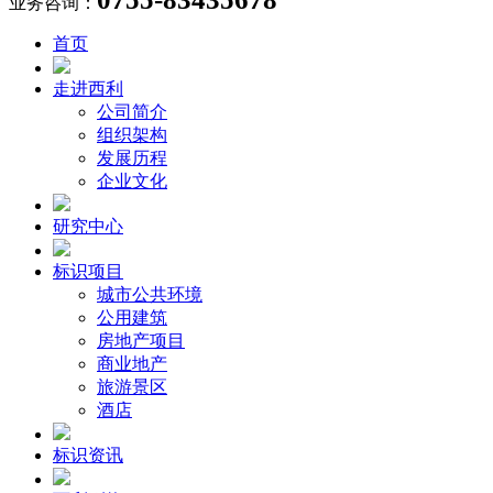
业务咨询：
首页
走进西利
公司简介
组织架构
发展历程
企业文化
研究中心
标识项目
城市公共环境
公用建筑
房地产项目
商业地产
旅游景区
酒店
标识资讯