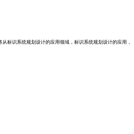
将从标识系统规划设计的应用领域，标识系统规划设计的应用，