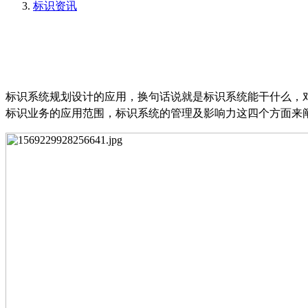
标识资讯
标识系统规划设计的应用，换句话说就是标识系统能干什么，
标识业务的应用范围，标识系统的管理及影响力这四个方面来