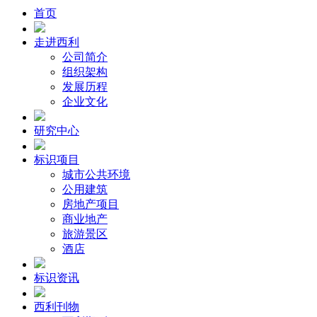
首页
走进西利
公司简介
组织架构
发展历程
企业文化
研究中心
标识项目
城市公共环境
公用建筑
房地产项目
商业地产
旅游景区
酒店
标识资讯
西利刊物