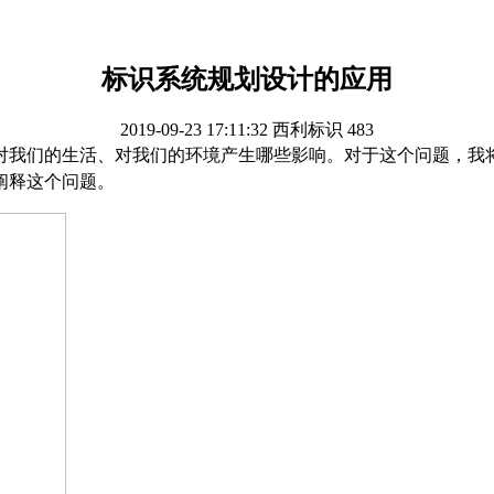
标识系统规划设计的应用
2019-09-23 17:11:32
西利标识
483
对我们的生活、对我们的环境产生哪些影响。对于这个问题，我
阐释这个问题。