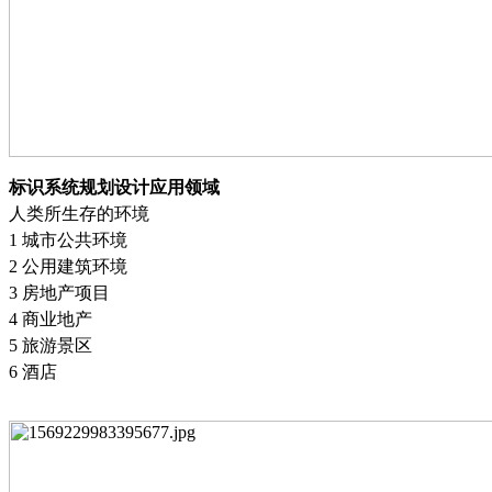
标识系统规划设计应用领域
人类所生存的环境
1 城市公共环境
2 公用建筑环境
3 房地产项目
4 商业地产
5 旅游景区
6 酒店