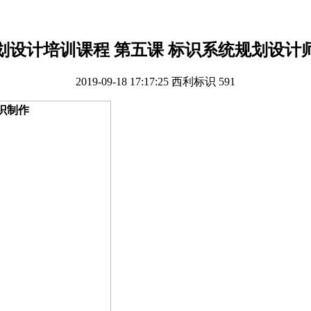
划设计培训课程 第五课 标识系统规划设计
2019-09-18 17:17:25
西利标识
591