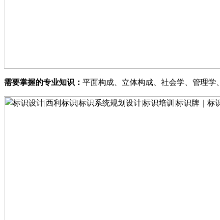
需要掌握的专业知识
：
平面构成
、
立体构成
、
社会学
、
管理学