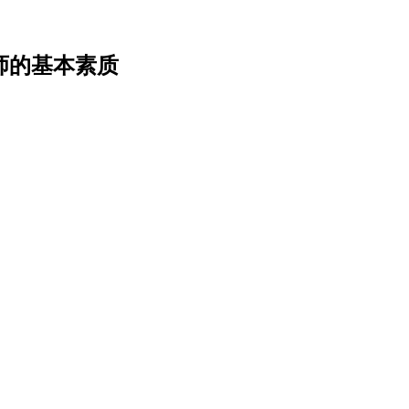
师的基本素质