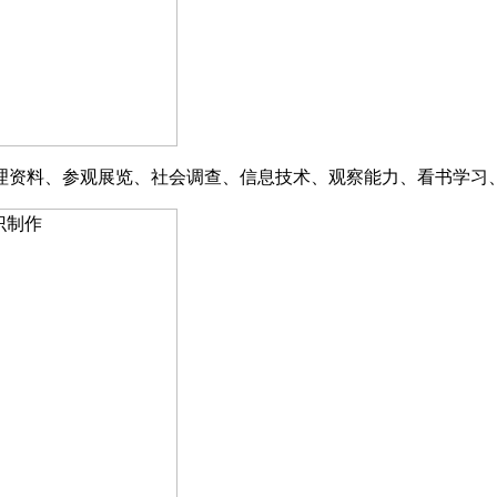
理资料
、
参观展览
、
社会调查
、
信息技术
、
观察能力
、
看书学习