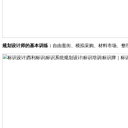
规划设计师的基本训练
：
自由逛街
、
模拟采购
、
材料市场
、
整