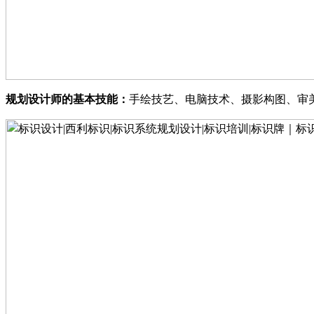
规划设计师的基本技能
：
手绘技艺
、
电脑技术
、
摄影构图
、
审