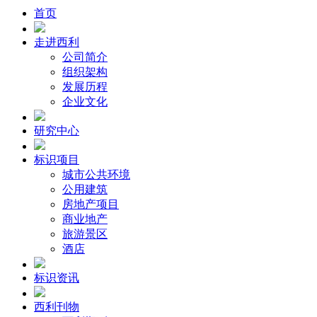
首页
走进西利
公司简介
组织架构
发展历程
企业文化
研究中心
标识项目
城市公共环境
公用建筑
房地产项目
商业地产
旅游景区
酒店
标识资讯
西利刊物