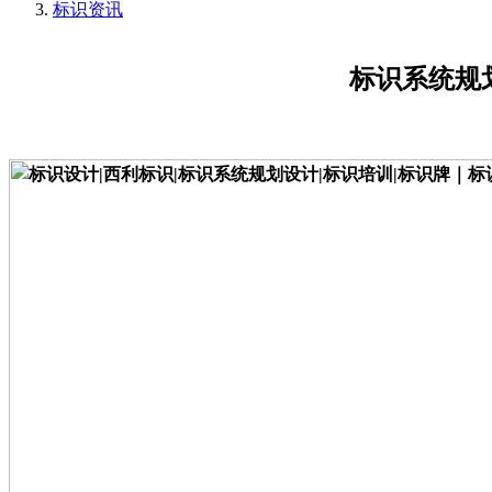
标识资讯
标识系统规